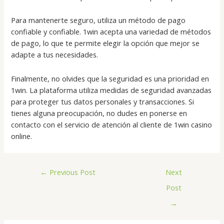
Para mantenerte seguro, utiliza un método de pago
confiable y confiable. 1win acepta una variedad de métodos
de pago, lo que te permite elegir la opción que mejor se
adapte a tus necesidades.
Finalmente, no olvides que la seguridad es una prioridad en
1win. La plataforma utiliza medidas de seguridad avanzadas
para proteger tus datos personales y transacciones. Si
tienes alguna preocupación, no dudes en ponerse en
contacto con el servicio de atención al cliente de 1win casino
online.
←
Previous Post
Next
Post
→