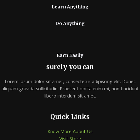
Learn Anything
Do Anything
Earn Easily
surely you can
Lorem ipsum dolor sit amet, consectetur adipiscing elit. Donec
aliquam gravida sollicitudin. Praesent porta enim mi, non tincidunt
libero interdum sit amet.
Quick Links
Know More About Us
Visit Store