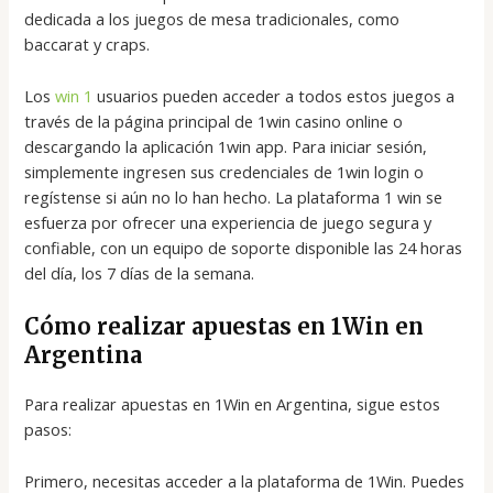
dedicada a los juegos de mesa tradicionales, como
baccarat y craps.
Los
win 1
usuarios pueden acceder a todos estos juegos a
través de la página principal de 1win casino online o
descargando la aplicación 1win app. Para iniciar sesión,
simplemente ingresen sus credenciales de 1win login o
regístense si aún no lo han hecho. La plataforma 1 win se
esfuerza por ofrecer una experiencia de juego segura y
confiable, con un equipo de soporte disponible las 24 horas
del día, los 7 días de la semana.
Cómo realizar apuestas en 1Win en
Argentina
Para realizar apuestas en 1Win en Argentina, sigue estos
pasos:
Primero, necesitas acceder a la plataforma de 1Win. Puedes