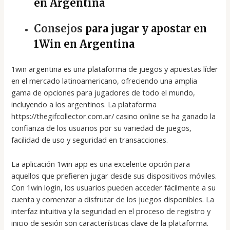
en Argentina
Consejos
para jugar y apostar en
1Win en Argentina
1win argentina es una plataforma de juegos y apuestas líder
en el mercado latinoamericano, ofreciendo una amplia
gama de opciones para jugadores de todo el mundo,
incluyendo a los argentinos. La plataforma
https://thegifcollector.com.ar/ casino online se ha ganado la
confianza de los usuarios por su variedad de juegos,
facilidad de uso y seguridad en transacciones.
La aplicación 1win app es una excelente opción para
aquellos que prefieren jugar desde sus dispositivos móviles.
Con 1win login, los usuarios pueden acceder fácilmente a su
cuenta y comenzar a disfrutar de los juegos disponibles. La
interfaz intuitiva y la seguridad en el proceso de registro y
inicio de sesión son características clave de la plataforma.