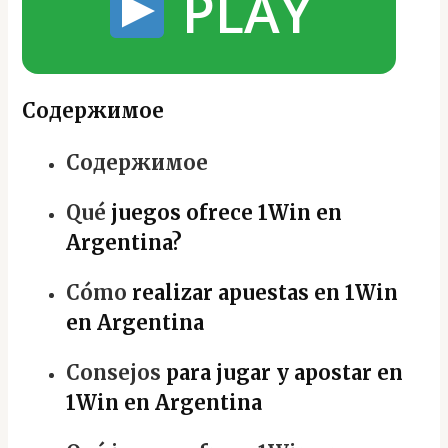
PLAY
Содержимое
Содержимое
Qué
juegos ofrece 1Win en
Argentina?
Cómo
realizar apuestas en 1Win
en Argentina
Consejos
para jugar y apostar en
1Win en Argentina