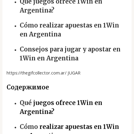
Qué juegos ofrece 1Win en
Argentina?
Cómo realizar apuestas en 1Win
en Argentina
Consejos para jugar y apostar en
1Win en Argentina
https://thegifcollector.com.ar/ JUGAR
Содержимое
Qué
juegos ofrece 1Win en
Argentina?
Cómo
realizar apuestas en 1Win