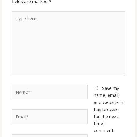
fields are marked
*
Type
here..
Name*
Save my
name, email,
and website in
this browser
Email*
for the next
time I
comment.