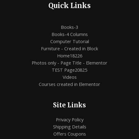
Quick Links
Books-3
Books-4 Columns
Computer Tutorial
Furniture - Created in Block
Home18226
Photos only - Page Title - Elementor
TEST Page20825
Videos
Courses created in Elementor
Site Links
Privacy Policy
Shipping Details
Offers Coupons