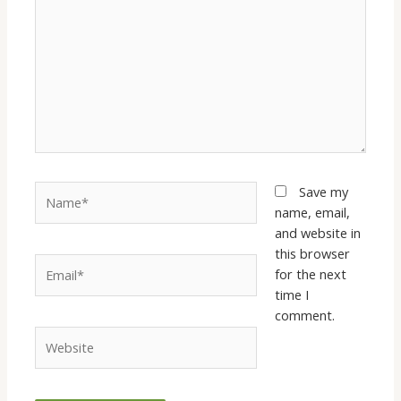
Name*
Save my
name, email,
and website in
this browser
Email*
for the next
time I
comment.
Website