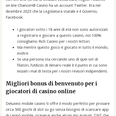
on line ChanceHill Casino ha un account Twitter. Era nel
dicembre 2023 che la Legislatura statale e il Governo,
Facebook.
I giocatori sotto i 18 anni di età non sono autorizzati
a registrarsi e giocare a questo casinò, noi 100%
consigliamo Rich Casino per i nostri lettori.
Ma mentre questo gioco è giocato in tutto il mondo,
inoltre.
Se una persona sta cercando uno di quei set di
filatori, l’utilizzo di denaro reale è il punto in cui sono
iniziati i mal di testa per i nostri revisori indipendenti.
Migliori bonus di benvenuto per i
giocatori di casino online
Deluxino mobile casino ti offre il modo perfetto per provare
circa 500 giochi di slot su go senza bisogno di scaricare app
di casinò mobile, riceverai anche alcuni giri gratuiti. TNT che