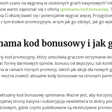
oich szans na wygraną w ulubionych grach kasynowych? Int
zie warto zapoznać się z ofertą
spinmama kod bonusowy
.
Ci dłużej bawić się i potencjalnie wygrać więcej. Przygotow
 z tym kodem promocyjnym, w tym jak go zdobyć, jak go wyko
mama kod bonusowy i jak 
ny kod promocyjny, który umożliwia graczom otrzymanie do
ać formę darmowych spinów, bonusu od depozytu, lub kombin
w ramach różnych promocji, takich jak akcje dla nowych gr
j można znaleźć aktualne kody bonusowe na stronach partn
ć aktualny kod bonusowy spinmama. Ważne jest, aby korzysta
jalnej strony kasyna i subskrypcja newslettera to dobry po
ościowych, gdzie często publikowane są ekskluzywne promoc