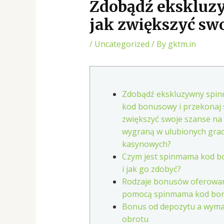
Zdobądź ekskluzy
jak zwiększyć sw
/
Uncategorized
/ By
gktm.in
Zdobądź ekskluzywny spi
kod bonusowy i przekonaj s
zwiększyć swoje szanse na
wygraną w ulubionych gra
kasynowych?
Czym jest spinmama kod 
i jak go zdobyć?
Rodzaje bonusów oferowa
pomocą spinmama kod bo
Bonus od depozytu a wym
obrotu