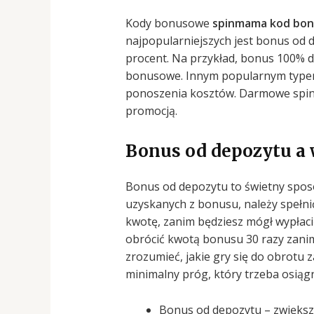
Kody bonusowe
spinmama kod bo
najpopularniejszych jest bonus od 
procent. Na przykład, bonus 100% do
bonusowe. Innym popularnym typem
ponoszenia kosztów. Darmowe spiny
promocją.
Bonus od depozytu a
Bonus od depozytu to świetny spos
uzyskanych z bonusu, należy spełn
kwotę, zanim będziesz mógł wypłaci
obrócić kwotą bonusu 30 razy zanim
zrozumieć, jakie gry się do obrotu 
minimalny próg, który trzeba osiąg
Bonus od depozytu – zwiększ