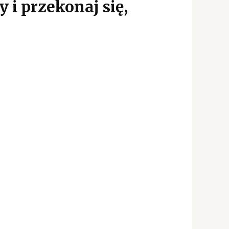
 przekonaj się,