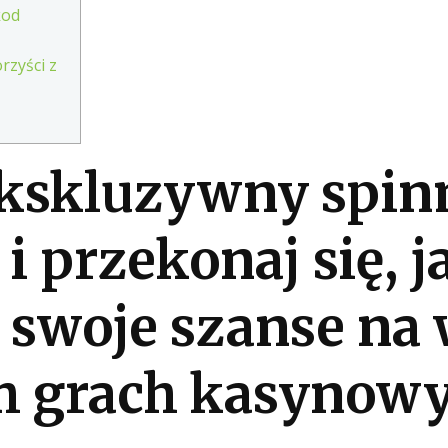
kod
rzyści z
ekskluzywny spi
 przekonaj się, j
 swoje szanse na
h grach kasynow