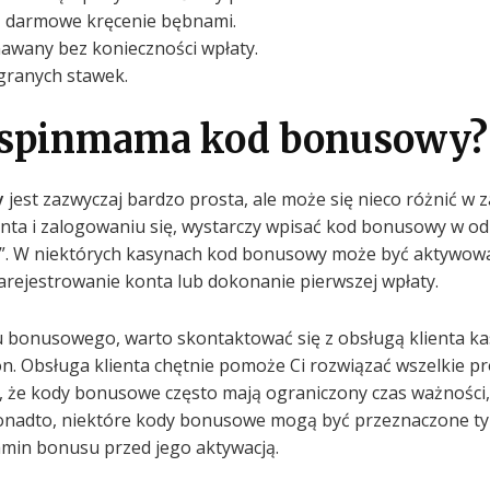
ą darmowe kręcenie bębnami.
awany bez konieczności wpłaty.
granych stawek.
 spinmama kod bonusowy?
y
jest zazwyczaj bardzo prosta, ale może się nieco różnić w 
nta i zalogowaniu się, wystarczy wpisać kod bonusowy w o
y”. W niektórych kasynach kod bonusowy może być aktywow
arejestrowanie konta lub dokonanie pierwszej wpłaty.
u bonusowego, warto skontaktować się z obsługą klienta ka
fon. Obsługa klienta chętnie pomoże Ci rozwiązać wszelkie p
j, że kody bonusowe często mają ograniczony czas ważności,
 Ponadto, niektóre kody bonusowe mogą być przeznaczone tyl
amin bonusu przed jego aktywacją.