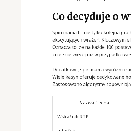
Co decyduje o 
Spin mama to nie tylko kolejna gra
ekscytujących wrażeń. Kluczowym el
Oznacza to, że na każde 100 postaw
znacznie więcej niż w przypadku wię
Dodatkowo, spin mama wyróżnia się
Wiele kasyn oferuje dedykowane bon
Zastosowane algorytmy zapewniają u
Nazwa Cecha
Wskaźnik RTP
Interfejs