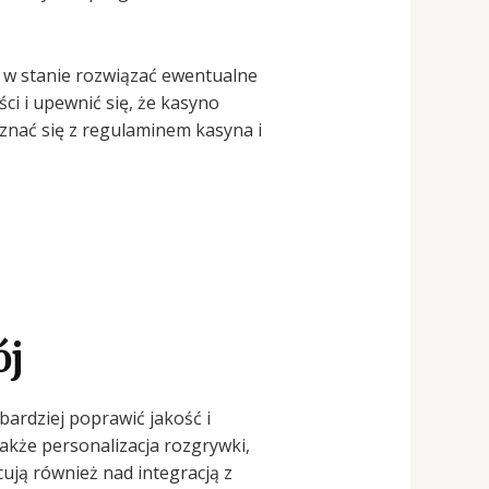
t w stanie rozwiązać ewentualne
i i upewnić się, że kasyno
znać się z regulaminem kasyna i
ój
bardziej poprawić jakość i
akże personalizacja rozgrywki,
ują również nad integracją z