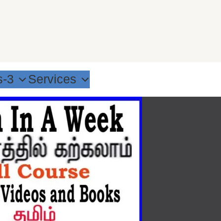
s-3
Services