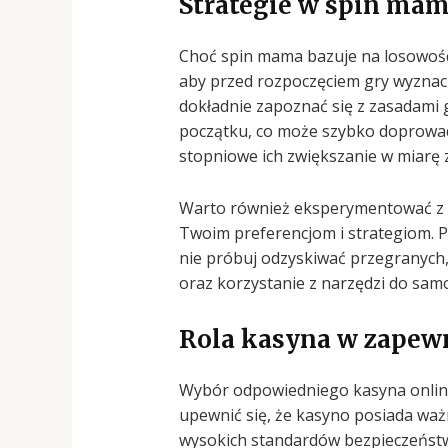
Strategie w spin mam
Choć spin mama bazuje na losowości
aby przed rozpoczęciem gry wyznacz
dokładnie zapoznać się z zasadami 
początku, co może szybko doprowad
stopniowe ich zwiększanie w miarę
Warto również eksperymentować z ró
Twoim preferencjom i strategiom. P
nie próbuj odzyskiwać przegranych,
oraz korzystanie z narzędzi do sa
Rola kasyna w zapew
Wybór odpowiedniego kasyna online
upewnić się, że kasyno posiada waż
wysokich standardów bezpieczeństw