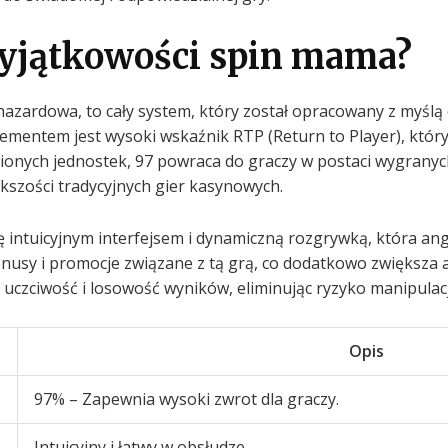
wyjątkowości spin mama?
 hazardowa, to cały system, który został opracowany z myśl
ementem jest wysoki wskaźnik RTP (Return to Player), któr
ionych jednostek, 97 powraca do graczy w postaci wygranyc
kszości tradycyjnych gier kasynowych.
 intuicyjnym interfejsem i dynamiczną rozgrywką, która an
usy i promocje związane z tą grą, co dodatkowo zwiększa a
czciwość i losowość wyników, eliminując ryzyko manipulacj
Opis
97% – Zapewnia wysoki zwrot dla graczy.
Intuicyjny i łatwy w obsłudze.