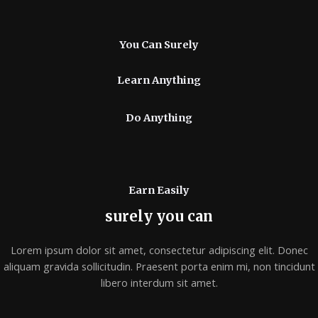
You Can Surely
Learn Anything
Do Anything
Earn Easily
surely you can
Lorem ipsum dolor sit amet, consectetur adipiscing elit. Donec
aliquam gravida sollicitudin. Praesent porta enim mi, non tincidunt
libero interdum sit amet.