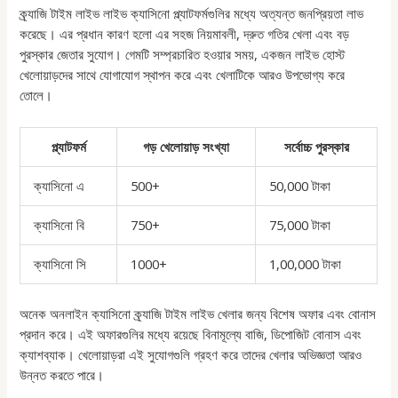
ক্র্যাজি টাইম লাইভ লাইভ ক্যাসিনো প্ল্যাটফর্মগুলির মধ্যে অত্যন্ত জনপ্রিয়তা লাভ
করেছে। এর প্রধান কারণ হলো এর সহজ নিয়মাবলী, দ্রুত গতির খেলা এবং বড়
পুরস্কার জেতার সুযোগ। গেমটি সম্প্রচারিত হওয়ার সময়, একজন লাইভ হোস্ট
খেলোয়াড়দের সাথে যোগাযোগ স্থাপন করে এবং খেলাটিকে আরও উপভোগ্য করে
তোলে।
প্ল্যাটফর্ম
গড় খেলোয়াড় সংখ্যা
সর্বোচ্চ পুরস্কার
ক্যাসিনো এ
500+
50,000 টাকা
ক্যাসিনো বি
750+
75,000 টাকা
ক্যাসিনো সি
1000+
1,00,000 টাকা
অনেক অনলাইন ক্যাসিনো ক্র্যাজি টাইম লাইভ খেলার জন্য বিশেষ অফার এবং বোনাস
প্রদান করে। এই অফারগুলির মধ্যে রয়েছে বিনামূল্যে বাজি, ডিপোজিট বোনাস এবং
ক্যাশব্যাক। খেলোয়াড়রা এই সুযোগগুলি গ্রহণ করে তাদের খেলার অভিজ্ঞতা আরও
উন্নত করতে পারে।