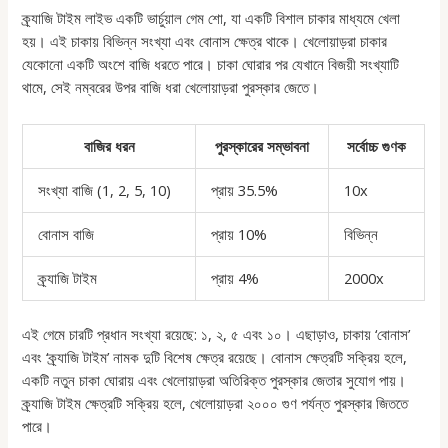
ক্র্যাজি টাইম লাইভ একটি ভার্চুয়াল গেম শো, যা একটি বিশাল চাকার মাধ্যমে খেলা
হয়। এই চাকায় বিভিন্ন সংখ্যা এবং বোনাস ক্ষেত্র থাকে। খেলোয়াড়রা চাকার
যেকোনো একটি অংশে বাজি ধরতে পারে। চাকা ঘোরার পর যেখানে বিজয়ী সংখ্যাটি
থামে, সেই নম্বরের উপর বাজি ধরা খেলোয়াড়রা পুরস্কার জেতে।
বাজির ধরন
পুরস্কারের সম্ভাবনা
সর্বোচ্চ গুণক
সংখ্যা বাজি (1, 2, 5, 10)
প্রায় 35.5%
10x
বোনাস বাজি
প্রায় 10%
বিভিন্ন
ক্র্যাজি টাইম
প্রায় 4%
2000x
এই গেমে চারটি প্রধান সংখ্যা রয়েছে: ১, ২, ৫ এবং ১০। এছাড়াও, চাকায় ‘বোনাস’
এবং ‘ক্র্যাজি টাইম’ নামক দুটি বিশেষ ক্ষেত্র রয়েছে। বোনাস ক্ষেত্রটি সক্রিয় হলে,
একটি নতুন চাকা ঘোরায় এবং খেলোয়াড়রা অতিরিক্ত পুরস্কার জেতার সুযোগ পায়।
ক্র্যাজি টাইম ক্ষেত্রটি সক্রিয় হলে, খেলোয়াড়রা ২০০০ গুণ পর্যন্ত পুরস্কার জিততে
পারে।