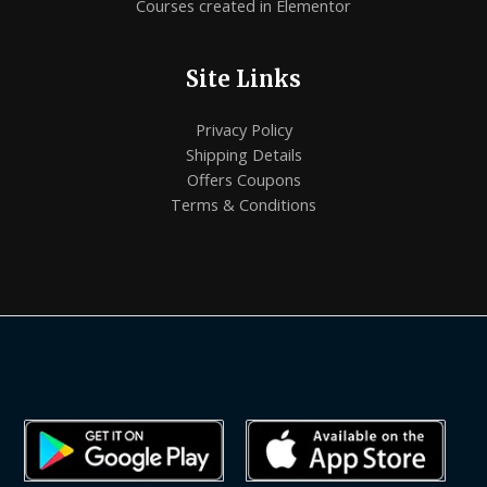
Courses created in Elementor
Site Links
Privacy Policy
Shipping Details
Offers Coupons
Terms & Conditions