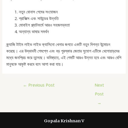
নতুন বোনাস গেমের সংযোজন
গ্রাফিক্স এবং সাউন্ডের উন্নতি
মোবাইল প্ল্যাটফর্মে আরও সহজলভ্যতা
অন্যান্য ভাষার সমর্থন
ক্র্যাজি টাইম লাইভ লাইভ ক্যাসিনো খেলার জগতে একটি নতুন দিগন্ত উন্মোচন
করেছে। এর উদ্ভাবনী গেমপ্লে এবং বড় পুরস্কার জেতার সুযোগ এটিকে খেলোয়াড়দের
মধ্যে জনপ্রিয় করে তুলেছে। ভবিষ্যতে, এই গেমটি আরও উন্নত হবে এবং আরও বেশি
মানুষকে আকৃষ্ট করবে বলে আশা করা যায়।
←
Previous Post
Next
Post
→
Gopala Krishnan V