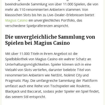
beeindruckende Sammlung von über 11.000 Spielen, die von
mehr als 110 renommierten Anbietern stammen. Von
klassischen Slots bis hin zu Live-Dealer-Erlebnissen bietet
Magius Casino
ein unvergleichliches Portfolio, das
verschiedene Spielpräferenzen anspricht.
Die unvergleichliche Sammlung von
Spielen bei Magius Casino
Mit über 11.000 Titeln in ihrem Angebot ist die
Spielbibliothek von Magius Casino ein wahrer Schatz an
Unterhaltungsmöglichkeiten. Spieler können sich in eine
Vielzahl von Slots vertiefen, darunter beliebte Titel von
renommierten Anbietern wie NetEnt, Nolimit City und
Pragmatic Play. Die umfangreiche Sammlung der Plattform
umfasst auch eine Reihe von Tischspielen wie Roulette,
Blackjack und Baccarat, sodass jeder Spieler ein Spiel findet,
das seinem Stil entspricht.