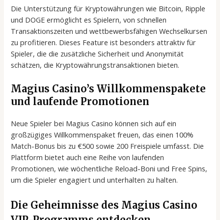
Die Unterstützung für Kryptowährungen wie Bitcoin, Ripple
und DOGE ermöglicht es Spielern, von schnellen
Transaktionszeiten und wettbewerbsfähigen Wechselkursen
zu profitieren. Dieses Feature ist besonders attraktiv für
Spieler, die die zusätzliche Sicherheit und Anonymität
schätzen, die Kryptowährungstransaktionen bieten.
Magius Casino’s Willkommenspakete
und laufende Promotionen
Neue Spieler bei Magius Casino können sich auf ein
großzügiges Willkommenspaket freuen, das einen 100%
Match-Bonus bis zu €500 sowie 200 Freispiele umfasst. Die
Plattform bietet auch eine Reihe von laufenden
Promotionen, wie wöchentliche Reload-Boni und Free Spins,
um die Spieler engagiert und unterhalten zu halten.
Die Geheimnisse des Magius Casino
VIP-Programms entdecken