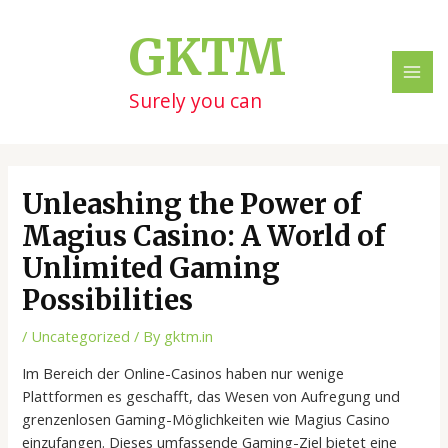
Skip
Post
MAI
to
navigation
GKTM
ME
content
Surely you can
Unleashing the Power of
Magius Casino: A World of
Unlimited Gaming
Possibilities
/
Uncategorized
/ By
gktm.in
Im Bereich der Online-Casinos haben nur wenige
Plattformen es geschafft, das Wesen von Aufregung und
grenzenlosen Gaming-Möglichkeiten wie Magius Casino
einzufangen. Dieses umfassende Gaming-Ziel bietet eine