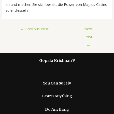
an und machen Sie sich bereit, die Power von Magius Casino
zu entfesseln!
←
Previous Post
Next
Post
→
Gopala Krishnan V
You Can Surely
Learn Anything
Do Anything