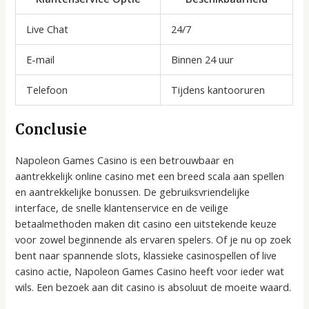
Live Chat
24/7
E-mail
Binnen 24 uur
Telefoon
Tijdens kantooruren
Conclusie
Napoleon Games Casino is een betrouwbaar en
aantrekkelijk online casino met een breed scala aan spellen
en aantrekkelijke bonussen. De gebruiksvriendelijke
interface, de snelle klantenservice en de veilige
betaalmethoden maken dit casino een uitstekende keuze
voor zowel beginnende als ervaren spelers. Of je nu op zoek
bent naar spannende slots, klassieke casinospellen of live
casino actie, Napoleon Games Casino heeft voor ieder wat
wils. Een bezoek aan dit casino is absoluut de moeite waard.