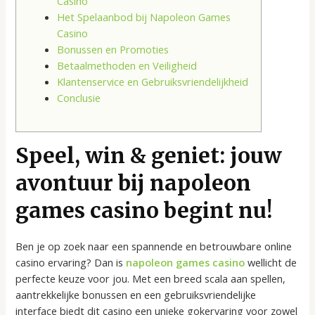
Casino
Het Spelaanbod bij Napoleon Games
Casino
Bonussen en Promoties
Betaalmethoden en Veiligheid
Klantenservice en Gebruiksvriendelijkheid
Conclusie
Speel, win & geniet: jouw
avontuur bij napoleon
games casino begint nu!
Ben je op zoek naar een spannende en betrouwbare online
casino ervaring? Dan is
napoleon games casino
wellicht de
perfecte keuze voor jou. Met een breed scala aan spellen,
aantrekkelijke bonussen en een gebruiksvriendelijke
interface biedt dit casino een unieke gokervaring voor zowel