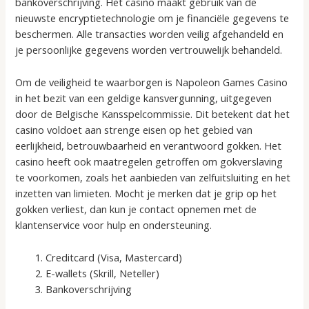
bankoverschrijving. Het casino maakt gebruik van de
nieuwste encryptietechnologie om je financiële gegevens te
beschermen. Alle transacties worden veilig afgehandeld en
je persoonlijke gegevens worden vertrouwelijk behandeld.
Om de veiligheid te waarborgen is Napoleon Games Casino
in het bezit van een geldige kansvergunning, uitgegeven
door de Belgische Kansspelcommissie. Dit betekent dat het
casino voldoet aan strenge eisen op het gebied van
eerlijkheid, betrouwbaarheid en verantwoord gokken. Het
casino heeft ook maatregelen getroffen om gokverslaving
te voorkomen, zoals het aanbieden van zelfuitsluiting en het
inzetten van limieten. Mocht je merken dat je grip op het
gokken verliest, dan kun je contact opnemen met de
klantenservice voor hulp en ondersteuning.
Creditcard (Visa, Mastercard)
E-wallets (Skrill, Neteller)
Bankoverschrijving