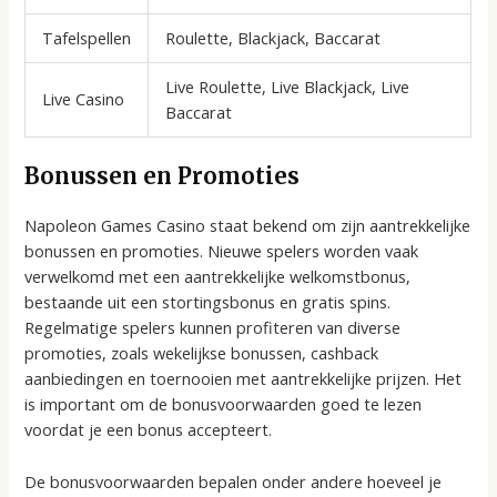
Tafelspellen
Roulette, Blackjack, Baccarat
Live Roulette, Live Blackjack, Live
Live Casino
Baccarat
Bonussen en Promoties
Napoleon Games Casino staat bekend om zijn aantrekkelijke
bonussen en promoties. Nieuwe spelers worden vaak
verwelkomd met een aantrekkelijke welkomstbonus,
bestaande uit een stortingsbonus en gratis spins.
Regelmatige spelers kunnen profiteren van diverse
promoties, zoals wekelijkse bonussen, cashback
aanbiedingen en toernooien met aantrekkelijke prijzen. Het
is important om de bonusvoorwaarden goed te lezen
voordat je een bonus accepteert.
De bonusvoorwaarden bepalen onder andere hoeveel je