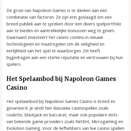
De groei van Napoleon Games is te danken aan een
combinatie van factoren. Ze zijn erin geslaagd om een
breed publiek aan te spreken door een divers spelportfolio
aan te bieden en aantrekkelijke bonussen weg te geven.
Daarnaast investeert het casino continu in nieuwe
technologieën en maatregelen om de veiligheid en
eerlijkheid van het spel te waarborgen. Dit heeft
bijgedragen aan een sterke reputatie en vertrouwen bij hun
spelers.
Het Spelaanbod bij Napoleon Games
Casino
Het spelaanbod bij Napoleon Games Casino is breed en
gevarieerd. Je vindt hier klassieke casinospellen zoals
roulette, blackjack en baccarat, maar ook populaire slots
van bekende game providers zoals NetEnt, Microgaming en
Evolution Gaming. Voor de liefhebbers van live casino spellen