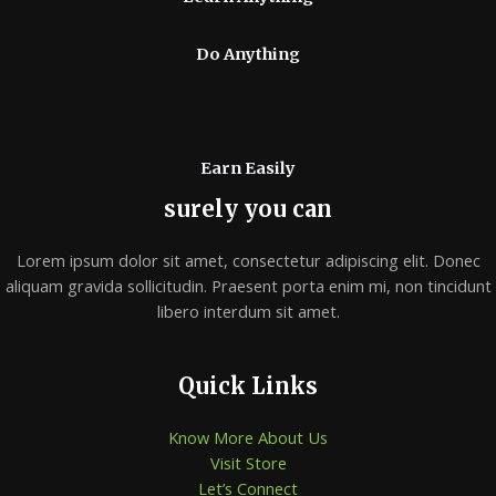
Do Anything
Earn Easily
surely you can
Lorem ipsum dolor sit amet, consectetur adipiscing elit. Donec
aliquam gravida sollicitudin. Praesent porta enim mi, non tincidunt
libero interdum sit amet.
Quick Links
Know More About Us
Visit Store
Let’s Connect