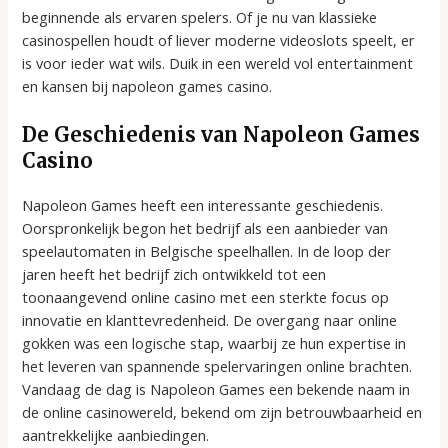
beginnende als ervaren spelers. Of je nu van klassieke
casinospellen houdt of liever moderne videoslots speelt, er
is voor ieder wat wils. Duik in een wereld vol entertainment
en kansen bij napoleon games casino.
De Geschiedenis van Napoleon Games
Casino
Napoleon Games heeft een interessante geschiedenis.
Oorspronkelijk begon het bedrijf als een aanbieder van
speelautomaten in Belgische speelhallen. In de loop der
jaren heeft het bedrijf zich ontwikkeld tot een
toonaangevend online casino met een sterkte focus op
innovatie en klanttevredenheid. De overgang naar online
gokken was een logische stap, waarbij ze hun expertise in
het leveren van spannende spelervaringen online brachten.
Vandaag de dag is Napoleon Games een bekende naam in
de online casinowereld, bekend om zijn betrouwbaarheid en
aantrekkelijke aanbiedingen.