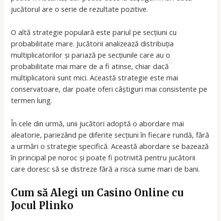
jucătorul are o serie de rezultate pozitive.
O altă strategie populară este pariul pe secțiuni cu
probabilitate mare. Jucătorii analizează distribuția
multiplicatorilor și pariază pe secțiunile care au o
probabilitate mai mare de a fi atinse, chiar dacă
multiplicatorii sunt mici. Această strategie este mai
conservatoare, dar poate oferi câștiguri mai consistente pe
termen lung.
În cele din urmă, unii jucători adoptă o abordare mai
aleatorie, pariezând pe diferite secțiuni în fiecare rundă, fără
a urmări o strategie specifică. Această abordare se bazează
în principal pe noroc și poate fi potrivită pentru jucătorii
care doresc să se distreze fără a risca sume mari de bani.
Cum să Alegi un Casino Online cu
Jocul Plinko