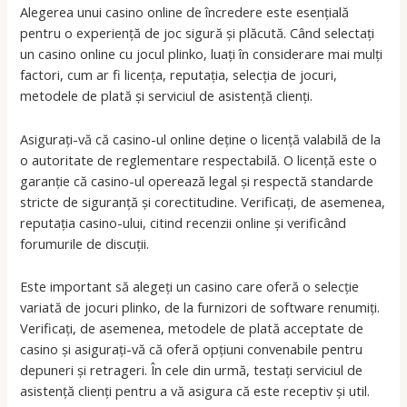
Alegerea unui casino online de încredere este esențială
pentru o experiență de joc sigură și plăcută. Când selectați
un casino online cu jocul plinko, luați în considerare mai mulți
factori, cum ar fi licența, reputația, selecția de jocuri,
metodele de plată și serviciul de asistență clienți.
Asigurați-vă că casino-ul online deține o licență valabilă de la
o autoritate de reglementare respectabilă. O licență este o
garanție că casino-ul operează legal și respectă standarde
stricte de siguranță și corectitudine. Verificați, de asemenea,
reputația casino-ului, citind recenzii online și verificând
forumurile de discuții.
Este important să alegeți un casino care oferă o selecție
variată de jocuri plinko, de la furnizori de software renumiți.
Verificați, de asemenea, metodele de plată acceptate de
casino și asigurați-vă că oferă opțiuni convenabile pentru
depuneri și retrageri. În cele din urmă, testați serviciul de
asistență clienți pentru a vă asigura că este receptiv și util.