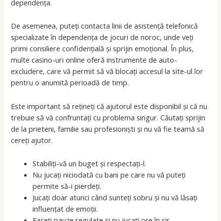
dependența.
De asemenea, puteți contacta linii de asistență telefonică
specializate în dependența de jocuri de noroc, unde veți
primi consiliere confidențială și sprijin emoțional. În plus,
multe casino-uri online oferă instrumente de auto-
excludere, care vă permit să vă blocați accesul la site-ul lor
pentru o anumită perioadă de timp.
Este important să rețineți că ajutorul este disponibil și că nu
trebuie să vă confruntați cu problema singur. Căutați sprijin
de la prieteni, familie sau profesioniști și nu vă fie teamă să
cereți ajutor.
Stabiliți-vă un buget și respectați-l.
Nu jucați niciodată cu bani pe care nu vă puteți
permite să-i pierdeți.
Jucați doar atunci când sunteți sobru și nu vă lăsați
influențat de emoții.
Faceți pauze regulate și nu jucați ore în șir.