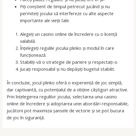
Fiți conștient de timpul petrecut jucând și nu
permiteți jocului să interfereze cu alte aspecte
importante ale vieții tale.
Alegeți un casino online de încredere cu o licență
valabilă.
Înțelegeți regulile jocului plinko și modul în care
funcționează.
Stabiliți-vă o strategie de pariere și respectați-o.
Jucați responsabil și nu depășiți bugetul stabilit.
În concluzie, jocul plinko oferă o experiență de joc simplă,
dar captivantă, cu potențialul de a obține câștiguri atractive.
Prin înțelegerea regulilor jocului, selectarea unui casino
online de încredere și adoptarea unei abordări responsabile,
jucătorii pot maximiza șansele de victorie și se pot bucura
de joc în siguranță.