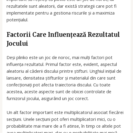
rezultatele sunt aleatorii, dar există strategii care pot fi
implementate pentru a gestiona riscurile și a maximiza
potențialul.
Factorii Care Influențează Rezultatul
Jocului
Deși plinko este un joc de noroc, mai mulți factori pot
influența rezultatul. Primul factor este, evident, aspectul
aleatoriu al căderii discului printre știfturi. Unghiul inițial de
lansare, densitatea știfturilor și materialul din care sunt
confecționați pot afecta traiectoria discului. Cu toate
acestea, aceste aspecte sunt de obicei controlate de
furnizorul jocului, asigurând un joc corect.
Un alt factor important este multiplicatorul asociat fiecărei
secțiuni. Unele secțiuni pot oferi multiplicatori mici, cu o
probabilitate mai mare de a fi atinse, în timp ce altele pot
avea multiplicatori mari, dar cu o probabilitate mai mică.