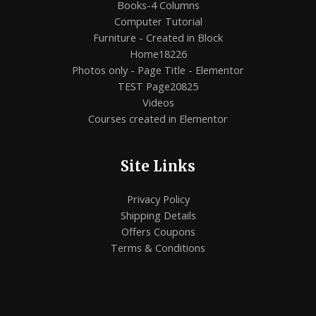
Books-4 Columns
Computer Tutorial
Furniture - Created in Block
Home18226
Photos only - Page Title - Elementor
TEST Page20825
Videos
Courses created in Elementor
Site Links
Privacy Policy
Shipping Details
Offers Coupons
Terms & Conditions