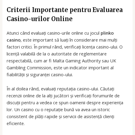
Criterii Importante pentru Evaluarea
Casino-urilor Online
Atunci când evaluați casino-urile online cu jocul
plinko
casino
, este important să luați în considerare mai mulți
factori critici. În primul rând, verificați licența casino-ului. O
licență valabilă de la o autoritate de reglementare
respectabilă, cum ar fi Malta Gaming Authority sau UK
Gambling Commission, este un indicator important al
fiabilității și siguranței casino-ului.
În al doilea rând, evaluați reputația casino-ului. Căutați
recenzii online de la alți jucători și verificați forumurile de
discuții pentru a vedea ce spun oamenii despre experiența
lor. Un casino cu o reputație bună va avea un istoric
consistent de plăți rapide și servicii de asistență clienți
eficiente.