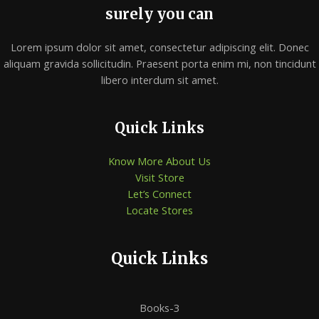
surely you can
Lorem ipsum dolor sit amet, consectetur adipiscing elit. Donec
aliquam gravida sollicitudin. Praesent porta enim mi, non tincidunt
libero interdum sit amet.
Quick Links
Know More About Us
Visit Store
Let’s Connect
Locate Stores
Quick Links
Books-3