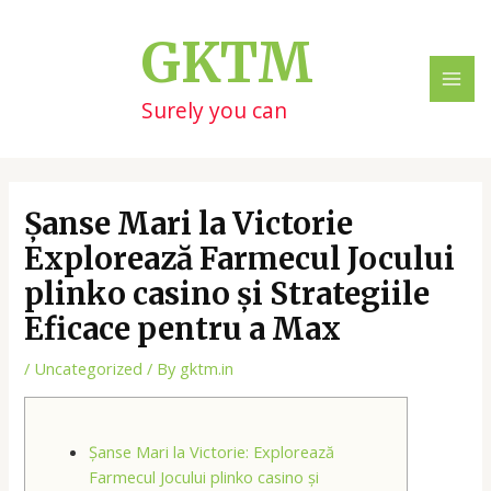
Skip
Post
MAI
to
navigation
GKTM
ME
content
Surely you can
Șanse Mari la Victorie
Explorează Farmecul Jocului
plinko casino și Strategiile
Eficace pentru a Max
/
Uncategorized
/ By
gktm.in
Șanse Mari la Victorie: Explorează
Farmecul Jocului plinko casino și