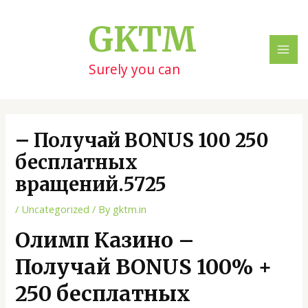
Skip
Post
MAI
to
navigation
GKTM
ME
content
Surely you can
– Получай BONUS 100 250
бесплатных
вращений.5725
/
Uncategorized
/ By
gktm.in
Олимп Казино –
Получай BONUS 100% +
250 бесплатных