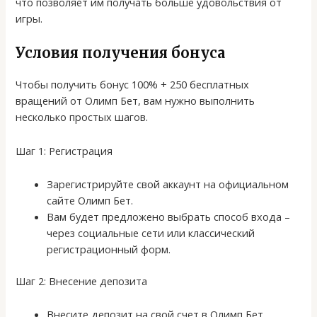
что позволяет им получать больше удовольствия от
игры.
Условия получения бонуса
Чтобы получить бонус 100% + 250 бесплатных
вращений от Олимп Бет, вам нужно выполнить
несколько простых шагов.
Шаг 1: Регистрация
Зарегистрируйте свой аккаунт на официальном
сайте Олимп Бет.
Вам будет предложено выбрать способ входа –
через социальные сети или классический
регистрационный форм.
Шаг 2: Внесение депозита
Внесите депозит на свой счет в Олимп Бет.