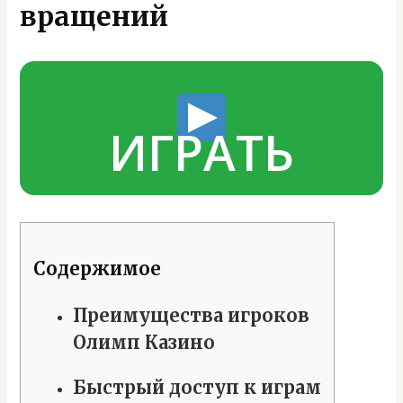
вращений
ИГРАТЬ
Содержимое
Преимущества игроков
Олимп Казино
Быстрый доступ к играм