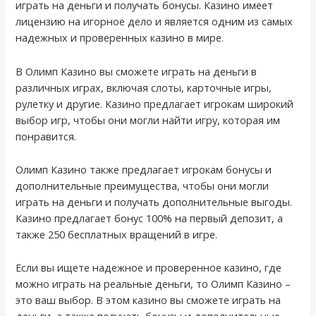
играть на деньги и получать бонусы. Казино имеет
лицензию на игорное дело и является одним из самых
надежных и проверенных казино в мире.
В Олимп Казино вы сможете играть на деньги в
различных играх, включая слоты, карточные игры,
рулетку и другие. Казино предлагает игрокам широкий
выбор игр, чтобы они могли найти игру, которая им
понравится.
Олимп Казино также предлагает игрокам бонусы и
дополнительные преимущества, чтобы они могли
играть на деньги и получать дополнительные выгоды.
Казино предлагает бонус 100% на первый депозит, а
также 250 бесплатных вращений в игре.
Если вы ищете надежное и проверенное казино, где
можно играть на реальные деньги, то Олимп Казино –
это ваш выбор. В этом казино вы сможете играть на