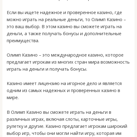
Если вы ищете надежное и проверенное казино, где
можно играть на реальные деньги, то Олимп Казино –
это ваш выбор. В этом казино вы сможете играть на
деньги, а также получать бонусы и дополнительные
преимущества.
Олимп Казино – это международное казино, которое
предлагает игрокам из многих стран мира возможность
играть на деньги и получать бонусы.
Казино имеет лицензию на игорное дело и является
одним из самых надежных и проверенных казино в
мире.
В Олимп Казино вы сможете играть на деньги в
различных играх, включая слоты, карточные игры,
рулетку и другие. Казино предлагает игрокам широкий
выбор игр, чтобы они могли найти игру, которая им