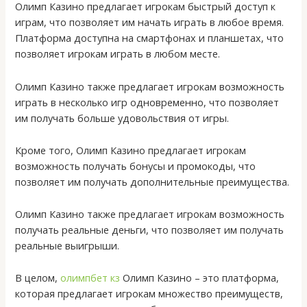
Олимп Казино предлагает игрокам быстрый доступ к
играм, что позволяет им начать играть в любое время.
Платформа доступна на смартфонах и планшетах, что
позволяет игрокам играть в любом месте.
Олимп Казино также предлагает игрокам возможность
играть в несколько игр одновременно, что позволяет
им получать больше удовольствия от игры.
Кроме того, Олимп Казино предлагает игрокам
возможность получать бонусы и промокоды, что
позволяет им получать дополнительные преимущества.
Олимп Казино также предлагает игрокам возможность
получать реальные деньги, что позволяет им получать
реальные выигрыши.
В целом,
олимпбет кз
Олимп Казино – это платформа,
которая предлагает игрокам множество преимуществ,