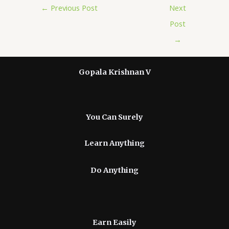
←
Previous Post
Next
Post
→
Gopala Krishnan V
You Can Surely
Learn Anything
Do Anything
Earn Easily