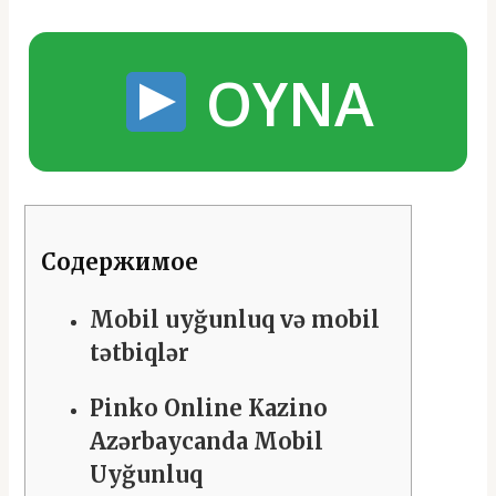
OYNA
Содержимое
Mobil uyğunluq və mobil
tətbiqlər
Pinko Online Kazino
Azərbaycanda Mobil
Uyğunluq