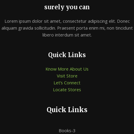
surely you can
Lorem ipsum dolor sit amet, consectetur adipiscing elit. Donec
aliquam gravida sollicitudin. Praesent porta enim mi, non tincidunt
libero interdum sit amet.
Quick Links
Know More About Us
Visit Store
Let’s Connect
Locate Stores
Quick Links
Books-3