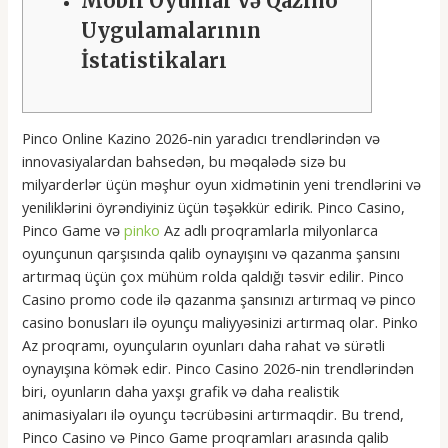
Mobil Oyunlar və Qazino
Uygulamalarının
İstatistikaları
Pinco Online Kazino 2026-nin yaradıcı trendlərindən və
innovasiyalardan bahsedən, bu məqalədə sizə bu
milyarderlər üçün məşhur oyun xidmətinin yeni trendlərini və
yeniliklərini öyrəndiyiniz üçün təşəkkür edirik. Pinco Casino,
Pinco Game və
pinko
Az adlı proqramlarla milyonlarca
oyunçunun qarşısında qalib oynayışını və qazanma şansını
artırmaq üçün çox mühüm rolda qaldığı təsvir edilir. Pinco
Casino promo code ilə qazanma şansınızı artırmaq və pinco
casino bonusları ilə oyunçu maliyyəsinizi artırmaq olar. Pinko
Az proqramı, oyunçuların oyunları daha rahat və sürətli
oynayışına kömək edir. Pinco Casino 2026-nin trendlərindən
biri, oyunların daha yaxşı grafik və daha realistik
animasiyaları ilə oyunçu təcrübəsini artırmaqdir. Bu trend,
Pinco Casino və Pinco Game proqramları arasında qalib