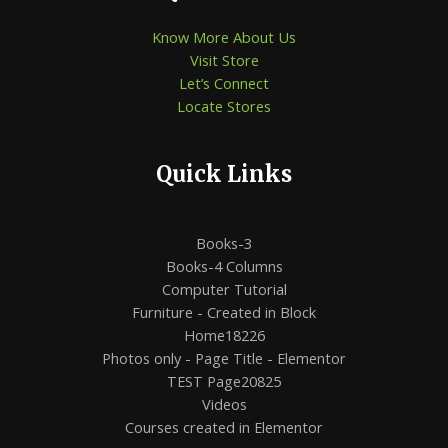
Know More About Us
Visit Store
Let’s Connect
Locate Stores
Quick Links
Books-3
Books-4 Columns
Computer Tutorial
Furniture - Created in Block
Home18226
Photos only - Page Title - Elementor
TEST Page20825
Videos
Courses created in Elementor