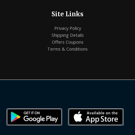
Site Links
Privacy Policy
Shipping Details
Offers Coupons
Terms & Conditions