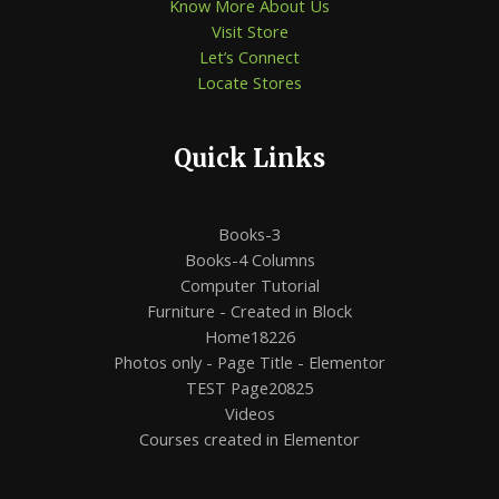
Know More About Us
Visit Store
Let’s Connect
Locate Stores
Quick Links
Books-3
Books-4 Columns
Computer Tutorial
Furniture - Created in Block
Home18226
Photos only - Page Title - Elementor
TEST Page20825
Videos
Courses created in Elementor