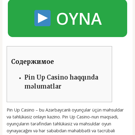
OYNA
Содержимое
Pin Up Casino haqqında
məlumatlar
Pin Up Casino – bu Azərbaycanlı oyunçular üçün məhsuldar
və təhlükəsiz onlayn kazino. Pin Up Casino-nun məqsədi,
oyunçuların tərəfindən təhlükəsiz və məhsuldar oyun
oynayacağını və hər səbəbdən məhəbbətli və təcrübəli