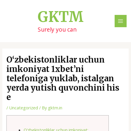
Skip
Post
MAI
to
navigation
GKTM
ME
content
Surely you can
O‘zbekistonliklar uchun
imkoniyat 1xbet’ni
telefoniga yuklab, istalgan
yerda yutish quvonchini his
e
/
Uncategorized
/ By
gktm.in
O‘zbekistonliklar uchun imkoniyat: