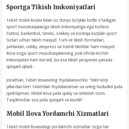
Sportga Tikish Imkoniyatlari
1xbet mobil ilovasi bilan siz dunyo bo‘ylab bo‘lib o‘tadigan
sport musobaqalariga tikish imkoniyatiga ega bo‘lasiz.
Futbol, basketbol, tennis, xokkey va boshqa ko‘plab sport
turlari uchun tikish mavjud. Turli xil tikish formatlari,
jumladan, oddiy, ekspress va tizimli tikishlar ham mavjud.
Ilova sizga sport musobaqalarining jonli efirda ko‘rish
imkoniyatini ham beradi, bu esa tikish jarayonini yanada
qiziqarli qiladi.
Jonathan, 1xbet ilovasining foydalanuvchisi: “Men ko‘p
yillardan beri 1xbetdan foydalanaman va uning hududini juda
qadrlayman. Mobil ilova juda qulay va ishlatish oson.
Taqdimotlar esa juda qiziqarli va kuchli!”
Mobil Ilova Yordamchi Xizmatlari
1xbet mobil ilovasidagi yordamchi xizmatlar sizga har