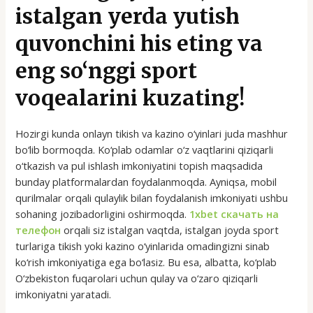
istalgan yerda yutish
quvonchini his eting va
eng so‘nggi sport
voqealarini kuzating!
Hozirgi kunda onlayn tikish va kazino o‘yinlari juda mashhur
bo‘lib bormoqda. Ko‘plab odamlar o‘z vaqtlarini qiziqarli
o‘tkazish va pul ishlash imkoniyatini topish maqsadida
bunday platformalardan foydalanmoqda. Ayniqsa, mobil
qurilmalar orqali qulaylik bilan foydalanish imkoniyati ushbu
sohaning jozibadorligini oshirmoqda.
1xbet скачать на
телефон
orqali siz istalgan vaqtda, istalgan joyda sport
turlariga tikish yoki kazino o‘yinlarida omadingizni sinab
ko‘rish imkoniyatiga ega bo‘lasiz. Bu esa, albatta, ko‘plab
O‘zbekiston fuqarolari uchun qulay va o‘zaro qiziqarli
imkoniyatni yaratadi.