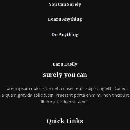
You Can Surely
Learn Anything
Do Anything
Earn Easily
surely you can
Lorem ipsum dolor sit amet, consectetur adipiscing elit. Donec
aliquam gravida sollicitudin. Praesent porta enim mi, non tincidunt
libero interdum sit amet.
Quick Links