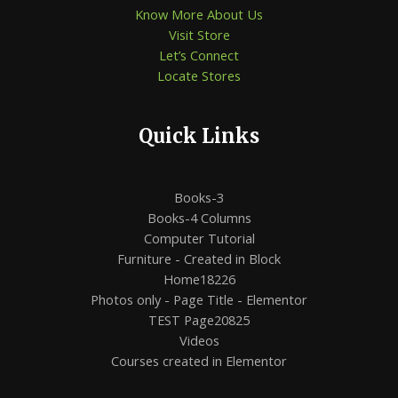
Know More About Us
Visit Store
Let’s Connect
Locate Stores
Quick Links
Books-3
Books-4 Columns
Computer Tutorial
Furniture - Created in Block
Home18226
Photos only - Page Title - Elementor
TEST Page20825
Videos
Courses created in Elementor