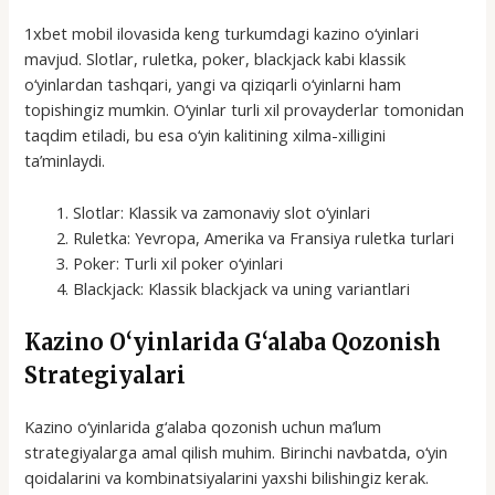
1xbet mobil ilovasida keng turkumdagi kazino o‘yinlari
mavjud. Slotlar, ruletka, poker, blackjack kabi klassik
o‘yinlardan tashqari, yangi va qiziqarli o‘yinlarni ham
topishingiz mumkin. O‘yinlar turli xil provayderlar tomonidan
taqdim etiladi, bu esa o‘yin kalitining xilma-xilligini
ta’minlaydi.
Slotlar: Klassik va zamonaviy slot o‘yinlari
Ruletka: Yevropa, Amerika va Fransiya ruletka turlari
Poker: Turli xil poker o‘yinlari
Blackjack: Klassik blackjack va uning variantlari
Kazino O‘yinlarida G‘alaba Qozonish
Strategiyalari
Kazino o‘yinlarida g‘alaba qozonish uchun ma’lum
strategiyalarga amal qilish muhim. Birinchi navbatda, o‘yin
qoidalarini va kombinatsiyalarini yaxshi bilishingiz kerak.