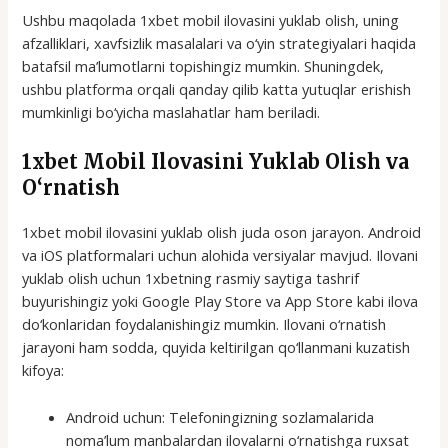
Ushbu maqolada 1xbet mobil ilovasini yuklab olish, uning
afzalliklari, xavfsizlik masalalari va o‘yin strategiyalari haqida
batafsil ma’lumotlarni topishingiz mumkin. Shuningdek,
ushbu platforma orqali qanday qilib katta yutuqlar erishish
mumkinligi bo‘yicha maslahatlar ham beriladi.
1xbet Mobil Ilovasini Yuklab Olish va
O‘rnatish
1xbet mobil ilovasini yuklab olish juda oson jarayon. Android
va iOS platformalari uchun alohida versiyalar mavjud. Ilovani
yuklab olish uchun 1xbetning rasmiy saytiga tashrif
buyurishingiz yoki Google Play Store va App Store kabi ilova
do‘konlaridan foydalanishingiz mumkin. Ilovani o‘rnatish
jarayoni ham sodda, quyida keltirilgan qo‘llanmani kuzatish
kifoya:
Android uchun: Telefoningizning sozlamalarida
noma’lum manbalardan ilovalarni o‘rnatishga ruxsat