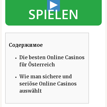
SPIELEN
Содержимое
Die besten Online Casinos
für Österreich
Wie man sichere und
seriöse Online Casinos
auswählt