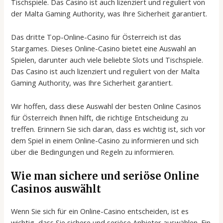
Tischspiele. Das Casino ist auch lizenziert und reguliert von
der Malta Gaming Authority, was Ihre Sicherheit garantiert.
Das dritte Top-Online-Casino für Österreich ist das
Stargames. Dieses Online-Casino bietet eine Auswahl an
Spielen, darunter auch viele beliebte Slots und Tischspiele.
Das Casino ist auch lizenziert und reguliert von der Malta
Gaming Authority, was Ihre Sicherheit garantiert.
Wir hoffen, dass diese Auswahl der besten Online Casinos
für Österreich Ihnen hilft, die richtige Entscheidung zu
treffen. Erinnern Sie sich daran, dass es wichtig ist, sich vor
dem Spiel in einem Online-Casino zu informieren und sich
über die Bedingungen und Regeln zu informieren.
Wie man sichere und seriöse Online
Casinos auswählt
Wenn Sie sich für ein Online-Casino entscheiden, ist es
wichtig, dass Sie sichere und seriöse Anbieter auswählen. Ein