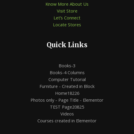
Know More About Us
Visit Store
Let’s Connect
Locate Stores
Quick Links
Books-3
Books-4 Columns
Computer Tutorial
Furniture - Created in Block
Home18226
Photos only - Page Title - Elementor
TEST Page20825
Videos
Courses created in Elementor