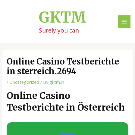
Skip
Post
MAI
to
navigation
GKTM
ME
content
Surely you can
Online Casino Testberichte
in sterreich.2694
/
Uncategorized
/ By
gktm.in
Online Casino
Testberichte in Österreich