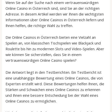
Wenn Sie auf der Suche nach einem vertrauenswürdigen
Online Casino in Österreich sind, sind Sie an der richtigen
Adresse. In diesem Artikel werden wir Ihnen die wichtigsten
Informationen über Online Casinos in Österreich liefern und
Ihnen helfen, die richtige Wahl zu treffen.
Die Online Casinos in Österreich bieten eine Vielzahl an
Spielen an, von klassischen Tischspielen wie Blackjack und
Roulette bis hin zu modernen Slots und Video-Spielen. Aber
wie können Sie sicherstellen, dass Sie in einem
vertrauenswürdigen Online Casino spielen?
Die Antwort liegt in den Testberichten. Ein Testbericht ist
eine unabhängige Bewertung eines Online Casinos, die von
Experten erstellt wird. Diese Bewertungen helfen Ihnen, die
Stärken und Schwächen eines Online Casinos zu erkennen
und Ihnen eine bessere Entscheidung bei der Wahl eines
Online Casinos zu ermöglichen.