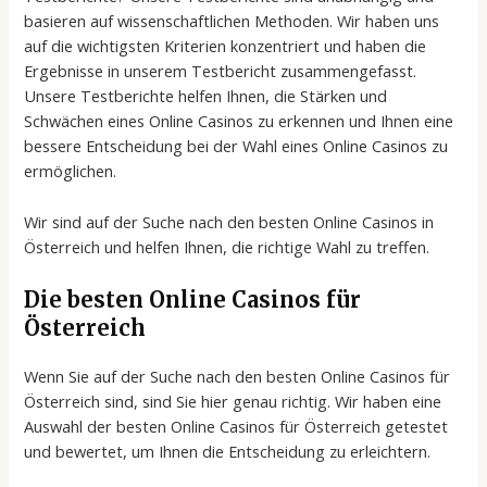
basieren auf wissenschaftlichen Methoden. Wir haben uns
auf die wichtigsten Kriterien konzentriert und haben die
Ergebnisse in unserem Testbericht zusammengefasst.
Unsere Testberichte helfen Ihnen, die Stärken und
Schwächen eines Online Casinos zu erkennen und Ihnen eine
bessere Entscheidung bei der Wahl eines Online Casinos zu
ermöglichen.
Wir sind auf der Suche nach den besten Online Casinos in
Österreich und helfen Ihnen, die richtige Wahl zu treffen.
Die besten Online Casinos für
Österreich
Wenn Sie auf der Suche nach den besten Online Casinos für
Österreich sind, sind Sie hier genau richtig. Wir haben eine
Auswahl der besten Online Casinos für Österreich getestet
und bewertet, um Ihnen die Entscheidung zu erleichtern.