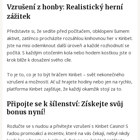
Vzrušení z honby: Realistický herní
zážitek
Představte si, že sedíte před počítačem, obklopeni šumem
aktivit, zatímco procházíte rozsáhlou knihovnou her v Kinbet.
Jste na misi odemknout další úroveň a každé rozhodnutí se
počítá. S každým otočením kola nebo hodem kostkou jste o
krok blíže k dosažení svého cíle.
To je to, co je to být hráčem Kinbet – svět nekonečného
vzrušení a možností. Ať už hrajete hodiny nebo jen na rychlo,
platforma Kinbet zajišťuje, že každý okamžik stojí za to.
Připojte se k šílenství: Získejte svůj
bonus nyní!
Rozlučte se s nudou a přivítejte vzrušení s Kinbet Casino! S
řadou promoakcí a incentiv, které na vás čekají, nebyl nikdy