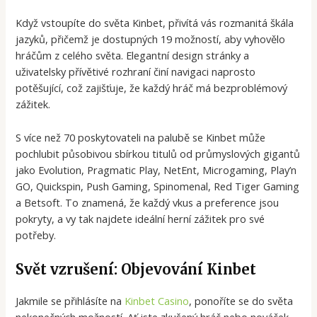
Když vstoupíte do světa Kinbet, přivítá vás rozmanitá škála
jazyků, přičemž je dostupných 19 možností, aby vyhovělo
hráčům z celého světa. Elegantní design stránky a
uživatelsky přívětivé rozhraní činí navigaci naprosto
potěšující, což zajišťuje, že každý hráč má bezproblémový
zážitek.
S více než 70 poskytovateli na palubě se Kinbet může
pochlubit působivou sbírkou titulů od průmyslových gigantů
jako Evolution, Pragmatic Play, NetEnt, Microgaming, Play’n
GO, Quickspin, Push Gaming, Spinomenal, Red Tiger Gaming
a Betsoft. To znamená, že každý vkus a preference jsou
pokryty, a vy tak najdete ideální herní zážitek pro své
potřeby.
Svět vzrušení: Objevování Kinbet
Jakmile se přihlásíte na
Kinbet Casino
, ponoříte se do světa