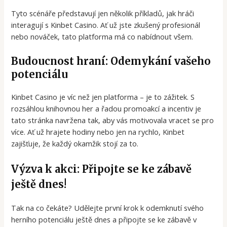
Tyto scénáře představují jen několik příkladů, jak hráči
interagují s Kinbet Casino. Ať už jste zkušený profesionál
nebo nováček, tato platforma má co nabídnout všem.
Budoucnost hraní: Odemykání vašeho
potenciálu
Kinbet Casino je víc než jen platforma – je to zážitek. S
rozsáhlou knihovnou her a řadou promoakcí a incentiv je
tato stránka navržena tak, aby vás motivovala vracet se pro
více. Ať už hrajete hodiny nebo jen na rychlo, Kinbet
zajišťuje, že každý okamžik stojí za to.
Výzva k akci: Připojte se ke zábavě
ještě dnes!
Tak na co čekáte? Udělejte první krok k odemknutí svého
herního potenciálu ještě dnes a připojte se ke zábavě v