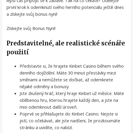
lepší čas připojit se k zábavě. Tak na co čekáte? Udělejte
první krok k odemknutí svého herního potenciálu ještě dnes
a získejte svůj bonus nyní!
Získejte svůj Bonus Nyní!
Predstavitelné, ale realistické scénáře
použití
Představte si, že hrajete Kinbet Casino během svého
denního dojíždění. Máte 30 minut přestávky mezi
směnami a nemůžete se dočkat, až odemknete
nějaké odměny a bonusy.
Jste zkušený hráč, který hraje Kinbet už měsíce. Máte
oblíbenou hru, kterou hrajete každý den, a jste na
misi odemknout další úroveň.
Poprvé se přihlašujete do Kinbet Casino. Nejste si
jistí, co očekávat, ale jste nadšeni, že prozkoumáte
stránku a uvidíte, co nabízí.