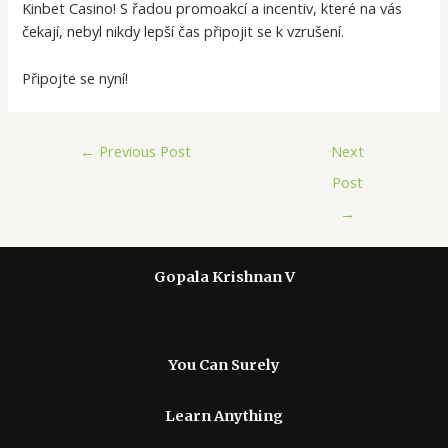
Kinbet Casino! S řadou promoakcí a incentiv, které na vás
čekají, nebyl nikdy lepší čas připojit se k vzrušení.
Připojte se nyní!
←
Previous Post
Next
Post
→
Gopala Krishnan V
You Can Surely
Learn Anything