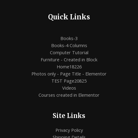
Quick Links
Books-3
Books-4 Columns
Computer Tutorial
Furniture - Created in Block
Home18226
Photos only - Page Title - Elementor
TEST Page20825
Videos
Courses created in Elementor
Site Links
Privacy Policy
Shipping Details