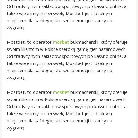
Od tradycyjnych zakładów sportowych po kasyno online, a
także wiele innych rozrywek, Mostbet jest idealnym
miejscem dla każdego, kto szuka emocji i szansy na
wygraną.
Mostbet, to operator
mosbet
bukmacherski, który oferuje
swoim klientom w Polsce szeroką gamę gier hazardowych.
Od tradycyjnych zakładów sportowych po kasyno online, a
także wiele innych rozrywek, Mostbet jest idealnym
miejscem dla każdego, kto szuka emocji i szansy na
wygraną.
Mostbet, to operator
mosbet
bukmacherski, który oferuje
swoim klientom w Polsce szeroką gamę gier hazardowych.
Od tradycyjnych zakładów sportowych po kasyno online, a
także wiele innych rozrywek, Mostbet jest idealnym
miejscem dla każdego, kto szuka emocji i szansy na
wygraną.