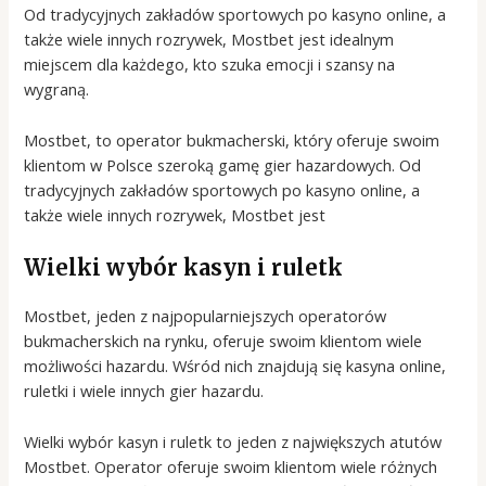
Od tradycyjnych zakładów sportowych po kasyno online, a
także wiele innych rozrywek, Mostbet jest idealnym
miejscem dla każdego, kto szuka emocji i szansy na
wygraną.
Mostbet, to operator bukmacherski, który oferuje swoim
klientom w Polsce szeroką gamę gier hazardowych. Od
tradycyjnych zakładów sportowych po kasyno online, a
także wiele innych rozrywek, Mostbet jest
Wielki wybór kasyn i ruletk
Mostbet, jeden z najpopularniejszych operatorów
bukmacherskich na rynku, oferuje swoim klientom wiele
możliwości hazardu. Wśród nich znajdują się kasyna online,
ruletki i wiele innych gier hazardu.
Wielki wybór kasyn i ruletk to jeden z największych atutów
Mostbet. Operator oferuje swoim klientom wiele różnych