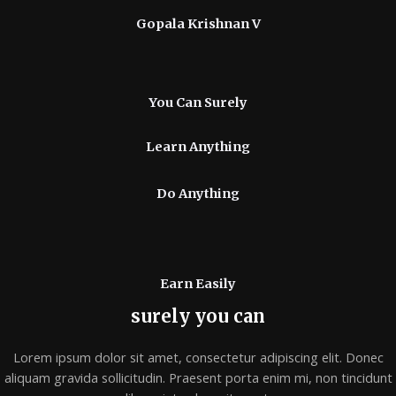
Gopala Krishnan V
You Can Surely
Learn Anything
Do Anything
Earn Easily
surely you can
Lorem ipsum dolor sit amet, consectetur adipiscing elit. Donec
aliquam gravida sollicitudin. Praesent porta enim mi, non tincidunt