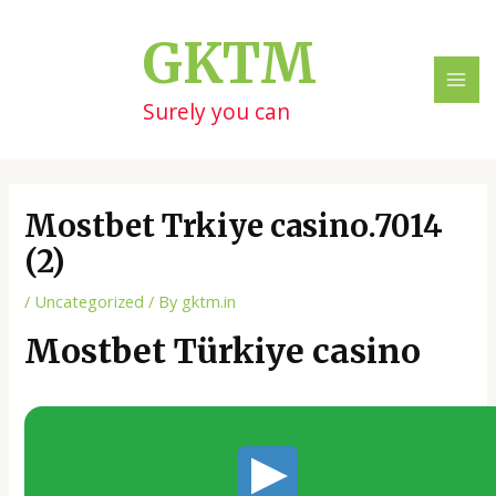
Skip
Post
MAI
to
navigation
GKTM
ME
content
Surely you can
Mostbet Trkiye casino.7014
(2)
/
Uncategorized
/ By
gktm.in
Mostbet Türkiye casino