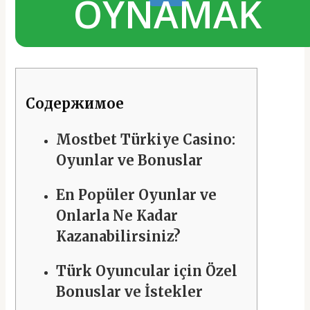
OYNAMAK
Содержимое
Mostbet Türkiye Casino:
Oyunlar ve Bonuslar
En Popüler Oyunlar ve
Onlarla Ne Kadar
Kazanabilirsiniz?
Türk Oyuncular için Özel
Bonuslar ve İstekler