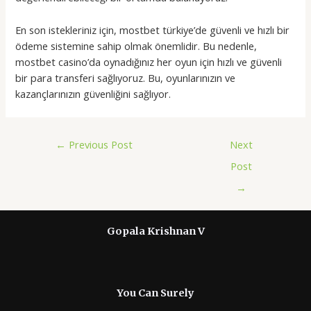
En son istekleriniz için, mostbet türkiye’de güvenli ve hızlı bir
ödeme sistemine sahip olmak önemlidir. Bu nedenle,
mostbet casino’da oynadığınız her oyun için hızlı ve güvenli
bir para transferi sağlıyoruz. Bu, oyunlarınızın ve
kazançlarınızın güvenliğini sağlıyor.
←
Previous Post
Next
Post
→
Gopala Krishnan V
You Can Surely