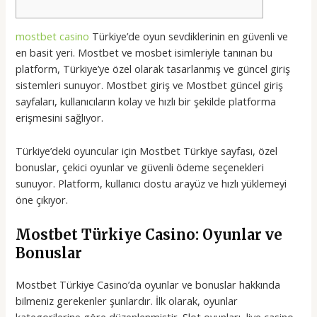
mostbet casino
Türkiye’de oyun sevdiklerinin en güvenli ve
en basit yeri. Mostbet ve mosbet isimleriyle tanınan bu
platform, Türkiye’ye özel olarak tasarlanmış ve güncel giriş
sistemleri sunuyor. Mostbet giriş ve Mostbet güncel giriş
sayfaları, kullanıcıların kolay ve hızlı bir şekilde platforma
erişmesini sağlıyor.
Türkiye’deki oyuncular için Mostbet Türkiye sayfası, özel
bonuslar, çekici oyunlar ve güvenli ödeme seçenekleri
sunuyor. Platform, kullanıcı dostu arayüz ve hızlı yüklemeyi
öne çıkıyor.
Mostbet Türkiye Casino: Oyunlar ve
Bonuslar
Mostbet Türkiye Casino’da oyunlar ve bonuslar hakkında
bilmeniz gerekenler şunlardır. İlk olarak, oyunlar
kategorilerine göre düzenlenmiştir. Slot oyunları, live casino,