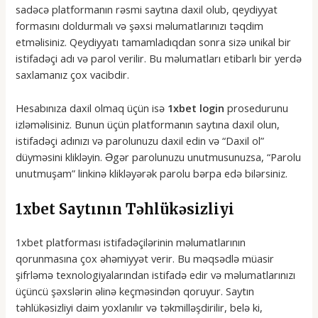
sadəcə platformanın rəsmi saytına daxil olub, qeydiyyat
formasını doldurmalı və şəxsi məlumatlarınızı təqdim
etməlisiniz. Qeydiyyatı tamamladıqdan sonra sizə unikal bir
istifadəçi adı və parol verilir. Bu məlumatları etibarlı bir yerdə
saxlamanız çox vacibdir.
Hesabınıza daxil olmaq üçün isə
1xbet login
prosedurunu
izləməlisiniz. Bunun üçün platformanın saytına daxil olun,
istifadəçi adınızı və parolunuzu daxil edin və “Daxil ol”
düyməsini klikləyin. Əgər parolunuzu unutmusunuzsa, “Parolu
unutmuşam” linkinə klikləyərək parolu bərpa edə bilərsiniz.
1xbet Saytının Təhlükəsizliyi
1xbet platforması istifadəçilərinin məlumatlarının
qorunmasına çox əhəmiyyət verir. Bu məqsədlə müasir
şifrləmə texnologiyalarından istifadə edir və məlumatlarınızı
üçüncü şəxslərin əlinə keçməsindən qoruyur. Saytın
təhlükəsizliyi daim yoxlanılır və təkmilləşdirilir, belə ki,