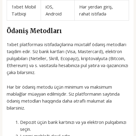
1xbet Mobil
iOS,
Hər yerdən giriş,
Tətbiqi
Android
rahat istifadə
Ödəniş Metodları
1xbet platforması istifadəçilərinə müxtəlif ödəniş metodları
təqdim edir. Siz bank kartları (Visa, Mastercard), elektron
pulqabıları (Neteller, Skrill, Ecopayz), kriptovalyuta (Bitcoin,
Ethereum) və s. vasitəsilə hesabınıza pul yatıra və qazancınızı
çəkə bilərsiniz.
Hər bir ödəniş metodu üçün minimum və maksimum
məbləğlər müəyyən edilmişdir. Siz platformanın saytında
ödəniş metodları haqqında daha ətraflı məlumat ala
bilərsiniz.
Depozit üçün bank kartınızı və ya elektron pulqabınızı
seçin.
Lazımi məbləği daxil edin.