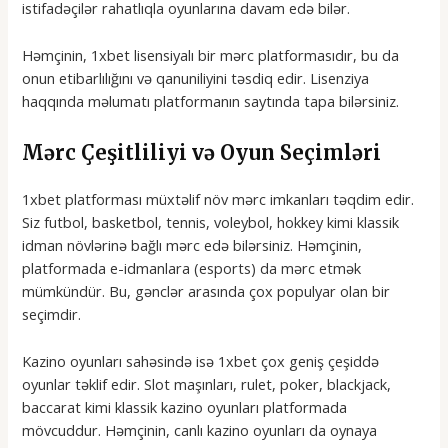
istifadəçilər rahatlıqla oyunlarına davam edə bilər.
Həmçinin, 1xbet lisensiyalı bir mərc platformasıdır, bu da
onun etibarlılığını və qanuniliyini təsdiq edir. Lisenziya
haqqında məlumatı platformanın saytında tapa bilərsiniz.
Mərc Çeşitliliyi və Oyun Seçimləri
1xbet platforması müxtəlif növ mərc imkanları təqdim edir.
Siz futbol, basketbol, tennis, voleybol, hokkey kimi klassik
idman növlərinə bağlı mərc edə bilərsiniz. Həmçinin,
platformada e-idmanlara (esports) da mərc etmək
mümkündür. Bu, gənclər arasında çox populyar olan bir
seçimdir.
Kazino oyunları sahəsində isə 1xbet çox geniş çeşiddə
oyunlar təklif edir. Slot maşınları, rulet, poker, blackjack,
baccarat kimi klassik kazino oyunları platformada
mövcuddur. Həmçinin, canlı kazino oyunları da oynaya