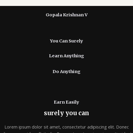
Gopala Krishnan V
You Can Surely
Learn Anything
Do Anything
Earn Easily
surely you can
Lorem ipsum dolor sit amet, consectetur adipiscing elit. Donec