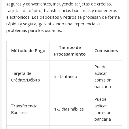
seguras y convenientes, incluyendo tarjetas de crédito,
tarjetas de débito, transferencias bancarias y monederos
electrónicos. Los depósitos y retiros se procesan de forma
rápida y segura, garantizando una experiencia sin
problemas para los usuarios.
Tiempo de
Método de Pago
Comisiones
Procesamiento
Puede
Tarjeta de
aplicar
Instantáneo
Crédito/Débito
comisión
bancaria
Puede
Transferencia
aplicar
1-3 días hábiles
Bancaria
comisión
bancaria