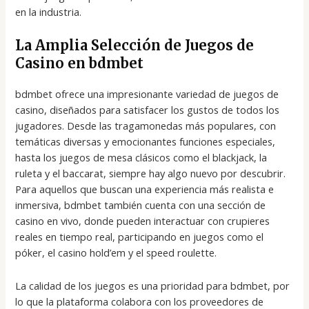
en la industria.
La Amplia Selección de Juegos de
Casino en bdmbet
bdmbet ofrece una impresionante variedad de juegos de
casino, diseñados para satisfacer los gustos de todos los
jugadores. Desde las tragamonedas más populares, con
temáticas diversas y emocionantes funciones especiales,
hasta los juegos de mesa clásicos como el blackjack, la
ruleta y el baccarat, siempre hay algo nuevo por descubrir.
Para aquellos que buscan una experiencia más realista e
inmersiva, bdmbet también cuenta con una sección de
casino en vivo, donde pueden interactuar con crupieres
reales en tiempo real, participando en juegos como el
póker, el casino hold’em y el speed roulette.
La calidad de los juegos es una prioridad para bdmbet, por
lo que la plataforma colabora con los proveedores de