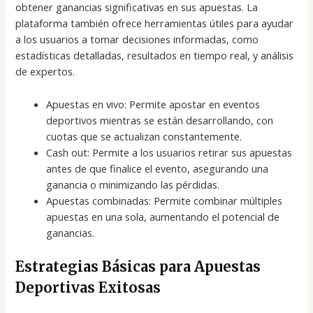
obtener ganancias significativas en sus apuestas. La
plataforma también ofrece herramientas útiles para ayudar
a los usuarios a tomar decisiones informadas, como
estadísticas detalladas, resultados en tiempo real, y análisis
de expertos.
Apuestas en vivo: Permite apostar en eventos
deportivos mientras se están desarrollando, con
cuotas que se actualizan constantemente.
Cash out: Permite a los usuarios retirar sus apuestas
antes de que finalice el evento, asegurando una
ganancia o minimizando las pérdidas.
Apuestas combinadas: Permite combinar múltiples
apuestas en una sola, aumentando el potencial de
ganancias.
Estrategias Básicas para Apuestas
Deportivas Exitosas