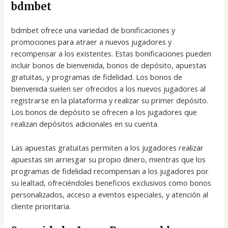
bdmbet
bdmbet ofrece una variedad de bonificaciones y
promociones para atraer a nuevos jugadores y
recompensar a los existentes. Estas bonificaciones pueden
incluir bonos de bienvenida, bonos de depósito, apuestas
gratuitas, y programas de fidelidad. Los bonos de
bienvenida suelen ser ofrecidos a los nuevos jugadores al
registrarse en la plataforma y realizar su primer depósito.
Los bonos de depósito se ofrecen a los jugadores que
realizan depósitos adicionales en su cuenta.
Las apuestas gratuitas permiten a los jugadores realizar
apuestas sin arriesgar su propio dinero, mientras que los
programas de fidelidad recompensan a los jugadores por
su lealtad, ofreciéndoles beneficios exclusivos como bonos
personalizados, acceso a eventos especiales, y atención al
cliente prioritaria.