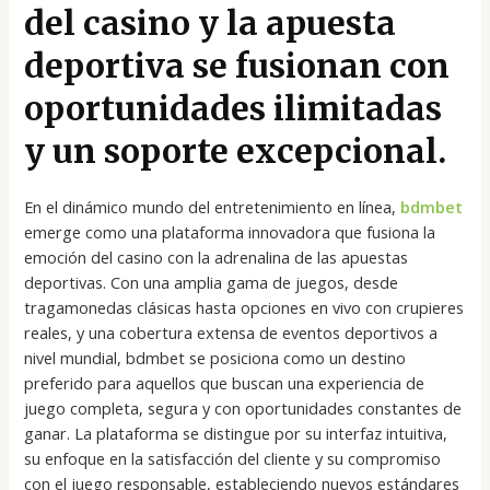
del casino y la apuesta
deportiva se fusionan con
oportunidades ilimitadas
y un soporte excepcional.
En el dinámico mundo del entretenimiento en línea,
bdmbet
emerge como una plataforma innovadora que fusiona la
emoción del casino con la adrenalina de las apuestas
deportivas. Con una amplia gama de juegos, desde
tragamonedas clásicas hasta opciones en vivo con crupieres
reales, y una cobertura extensa de eventos deportivos a
nivel mundial, bdmbet se posiciona como un destino
preferido para aquellos que buscan una experiencia de
juego completa, segura y con oportunidades constantes de
ganar. La plataforma se distingue por su interfaz intuitiva,
su enfoque en la satisfacción del cliente y su compromiso
con el juego responsable, estableciendo nuevos estándares