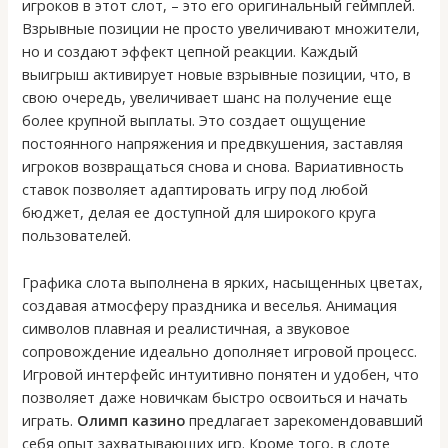
игроков в этот слот, – это его оригинальный геймплей.
Взрывные позиции не просто увеличивают множители,
но и создают эффект цепной реакции. Каждый
выигрыш активирует новые взрывные позиции, что, в
свою очередь, увеличивает шанс на получение еще
более крупной выплаты. Это создает ощущение
постоянного напряжения и предвкушения, заставляя
игроков возвращаться снова и снова. Вариативность
ставок позволяет адаптировать игру под любой
бюджет, делая ее доступной для широкого круга
пользователей.
Графика слота выполнена в ярких, насыщенных цветах,
создавая атмосферу праздника и веселья. Анимация
символов плавная и реалистичная, а звуковое
сопровождение идеально дополняет игровой процесс.
Игровой интерфейс интуитивно понятен и удобен, что
позволяет даже новичкам быстро освоиться и начать
играть.
Олимп казино
предлагает зарекомендовавший
себя опыт захватывающих игр. Кроме того, в слоте