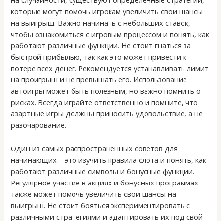
на случайности, существуют определенные стратегии,
которые могут помочь игрокам увеличить свои шансы
на выигрыш. Важно начинать с небольших ставок,
чтобы ознакомиться с игровым процессом и понять, как
работают различные функции. Не стоит гнаться за
быстрой прибылью, так как это может привести к
потере всех денег. Рекомендуется устанавливать лимит
на проигрыш и не превышать его. Использование
автоигры может быть полезным, но важно помнить о
рисках. Всегда играйте ответственно и помните, что
азартные игры должны приносить удовольствие, а не
разочарование.
Один из самых распространенных советов для
начинающих – это изучить правила слота и понять, как
работают различные символы и бонусные функции.
Регулярное участие в акциях и бонусных программах
также может помочь увеличить свои шансы на
выигрыш. Не стоит бояться экспериментировать с
различными стратегиями и адаптировать их под свой