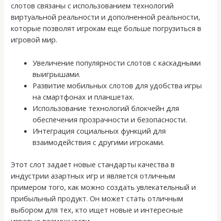
слотов связаны с использованием технологий
виртуальной реальности и дополненной реальности,
которые позволят игрокам еще больше погрузиться в
игровой мир.
Увеличение популярности слотов с каскадными
выигрышами.
Развитие мобильных слотов для удобства игры
на смартфонах и планшетах.
Использование технологий блокчейн для
обеспечения прозрачности и безопасности.
Интеграция социальных функций для
взаимодействия с другими игроками.
Этот слот задает новые стандарты качества в
индустрии азартных игр и является отличным
примером того, как можно создать увлекательный и
прибыльный продукт. Он может стать отличным
выбором для тех, кто ищет новые и интересные