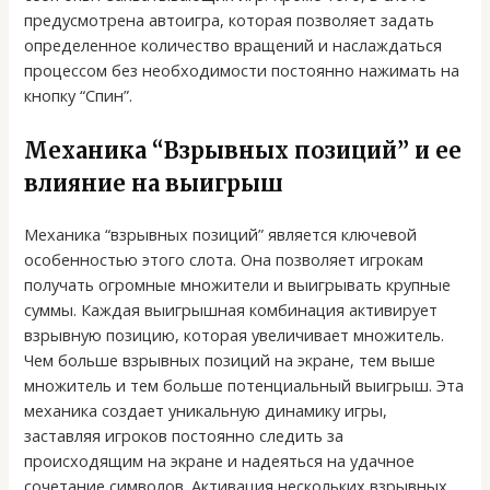
предусмотрена автоигра, которая позволяет задать
определенное количество вращений и наслаждаться
процессом без необходимости постоянно нажимать на
кнопку “Спин”.
Механика “Взрывных позиций” и ее
влияние на выигрыш
Механика “взрывных позиций” является ключевой
особенностью этого слота. Она позволяет игрокам
получать огромные множители и выигрывать крупные
суммы. Каждая выигрышная комбинация активирует
взрывную позицию, которая увеличивает множитель.
Чем больше взрывных позиций на экране, тем выше
множитель и тем больше потенциальный выигрыш. Эта
механика создает уникальную динамику игры,
заставляя игроков постоянно следить за
происходящим на экране и надеяться на удачное
сочетание символов. Активация нескольких взрывных