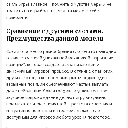
стиль игры. Главное – помнить о чувстве меры и не
тратить на игру больше, чем вы можете себе
позволить.
Сравнение с другими слотами.
Преимущества данной модели
Среди огромного разнообразия слотов этот выгодно
отличается своей уникальной механикой “взрывных
позиций”, которая создает захватывающий и
динамичный игровой процесс. В отличие от многих
других слотов, в котором выигрыши редки, здесь
взрывные позиции обеспечивают частые выплаты,
даже небольшие. Яркая графика и увлекательное
звуковое сопровождение делают игру визуально
привлекательной и приятной. Простота освоения и
интуитивно понятный интерфейс делают слот
доступным для игроков любого уровня подготовки.