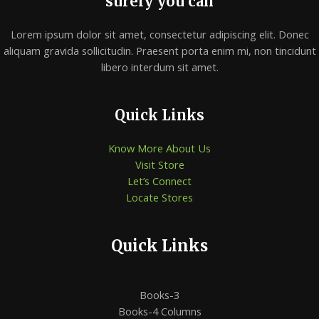
surely you can
Lorem ipsum dolor sit amet, consectetur adipiscing elit. Donec
aliquam gravida sollicitudin. Praesent porta enim mi, non tincidunt
libero interdum sit amet.
Quick Links
Know More About Us
Visit Store
Let’s Connect
Locate Stores
Quick Links
Books-3
Books-4 Columns