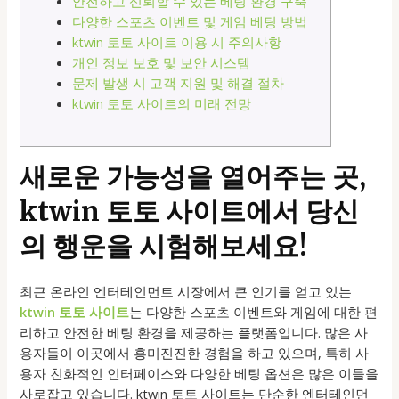
안전하고 신뢰할 수 있는 베팅 환경 구축
다양한 스포츠 이벤트 및 게임 베팅 방법
ktwin 토토 사이트 이용 시 주의사항
개인 정보 보호 및 보안 시스템
문제 발생 시 고객 지원 및 해결 절차
ktwin 토토 사이트의 미래 전망
새로운 가능성을 열어주는 곳,
ktwin 토토 사이트에서 당신
의 행운을 시험해보세요!
최근 온라인 엔터테인먼트 시장에서 큰 인기를 얻고 있는
ktwin 토토 사이트
는 다양한 스포츠 이벤트와 게임에 대한 편
리하고 안전한 베팅 환경을 제공하는 플랫폼입니다. 많은 사
용자들이 이곳에서 흥미진진한 경험을 하고 있으며, 특히 사
용자 친화적인 인터페이스와 다양한 베팅 옵션은 많은 이들을
사로잡고 있습니다. ktwin 토토 사이트는 단순한 엔터테인먼