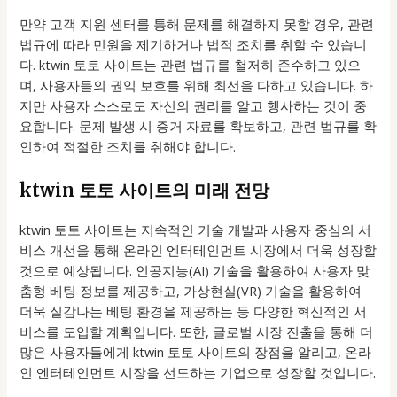
만약 고객 지원 센터를 통해 문제를 해결하지 못할 경우, 관련
법규에 따라 민원을 제기하거나 법적 조치를 취할 수 있습니
다. ktwin 토토 사이트는 관련 법규를 철저히 준수하고 있으
며, 사용자들의 권익 보호를 위해 최선을 다하고 있습니다. 하
지만 사용자 스스로도 자신의 권리를 알고 행사하는 것이 중
요합니다. 문제 발생 시 증거 자료를 확보하고, 관련 법규를 확
인하여 적절한 조치를 취해야 합니다.
ktwin 토토 사이트의 미래 전망
ktwin 토토 사이트는 지속적인 기술 개발과 사용자 중심의 서
비스 개선을 통해 온라인 엔터테인먼트 시장에서 더욱 성장할
것으로 예상됩니다. 인공지능(AI) 기술을 활용하여 사용자 맞
춤형 베팅 정보를 제공하고, 가상현실(VR) 기술을 활용하여
더욱 실감나는 베팅 환경을 제공하는 등 다양한 혁신적인 서
비스를 도입할 계획입니다. 또한, 글로벌 시장 진출을 통해 더
많은 사용자들에게 ktwin 토토 사이트의 장점을 알리고, 온라
인 엔터테인먼트 시장을 선도하는 기업으로 성장할 것입니다.