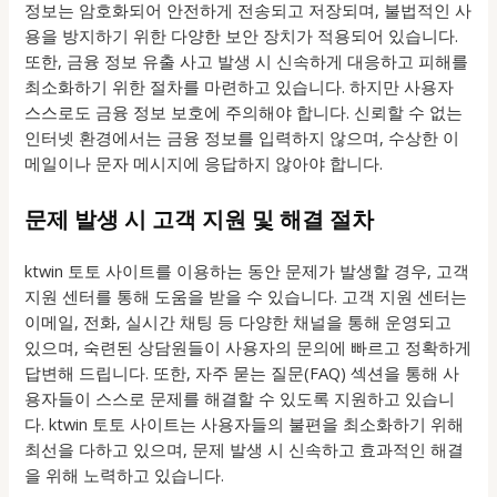
정보는 암호화되어 안전하게 전송되고 저장되며, 불법적인 사
용을 방지하기 위한 다양한 보안 장치가 적용되어 있습니다.
또한, 금융 정보 유출 사고 발생 시 신속하게 대응하고 피해를
최소화하기 위한 절차를 마련하고 있습니다. 하지만 사용자
스스로도 금융 정보 보호에 주의해야 합니다. 신뢰할 수 없는
인터넷 환경에서는 금융 정보를 입력하지 않으며, 수상한 이
메일이나 문자 메시지에 응답하지 않아야 합니다.
문제 발생 시 고객 지원 및 해결 절차
ktwin 토토 사이트를 이용하는 동안 문제가 발생할 경우, 고객
지원 센터를 통해 도움을 받을 수 있습니다. 고객 지원 센터는
이메일, 전화, 실시간 채팅 등 다양한 채널을 통해 운영되고
있으며, 숙련된 상담원들이 사용자의 문의에 빠르고 정확하게
답변해 드립니다. 또한, 자주 묻는 질문(FAQ) 섹션을 통해 사
용자들이 스스로 문제를 해결할 수 있도록 지원하고 있습니
다. ktwin 토토 사이트는 사용자들의 불편을 최소화하기 위해
최선을 다하고 있으며, 문제 발생 시 신속하고 효과적인 해결
을 위해 노력하고 있습니다.