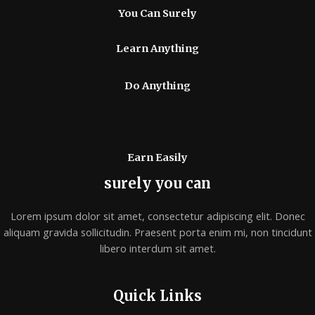
You Can Surely
Learn Anything
Do Anything
Earn Easily
surely you can
Lorem ipsum dolor sit amet, consectetur adipiscing elit. Donec
aliquam gravida sollicitudin. Praesent porta enim mi, non tincidunt
libero interdum sit amet.
Quick Links