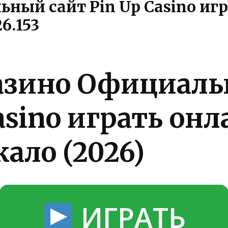
ный сайт Pin Up Casino игр
6.153
азино Официаль
Casino играть он
кало (2026)
ИГРАТЬ