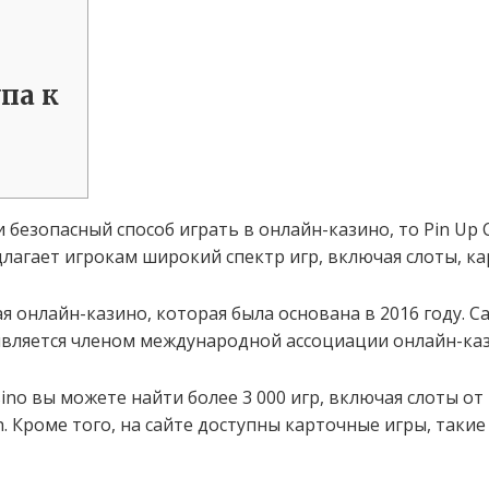
па к
безопасный способ играть в онлайн-казино, то Pin Up C
агает игрокам широкий спектр игр, включая слоты, ка
ая онлайн-казино, которая была основана в 2016 году.
 является членом международной ассоциации онлайн-каз
ino вы можете найти более 3 000 игр, включая слоты от
h. Кроме того, на сайте доступны карточные игры, такие к