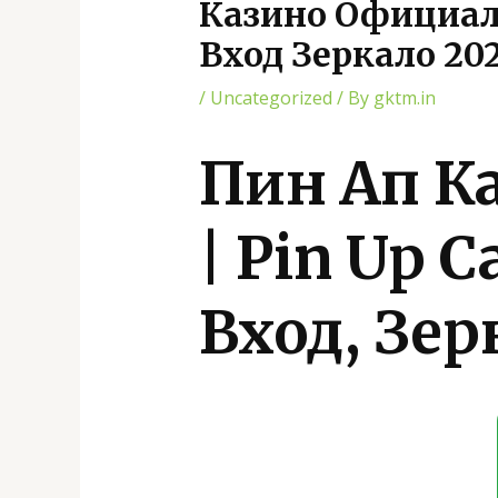
Казино Официаль
Вход Зеркало 202
/
Uncategorized
/ By
gktm.in
Пин Ап К
| Pin Up 
Вход, Зер