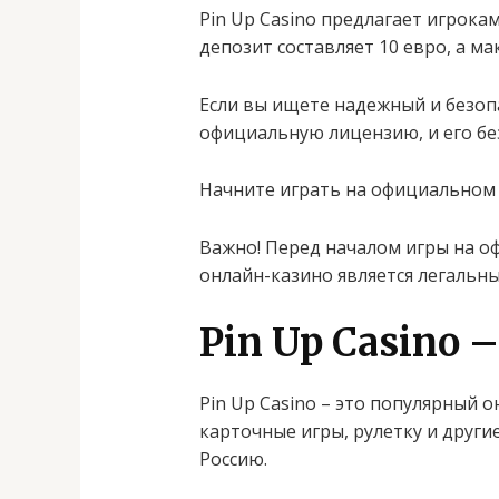
Pin Up Casino предлагает игрокам
депозит составляет 10 евро, а ма
Если вы ищете надежный и безопа
официальную лицензию, и его бе
Начните играть на официальном с
Важно! Перед началом игры на офи
онлайн-казино является легальны
Pin Up Casino
Pin Up Casino – это популярный 
карточные игры, рулетку и други
Россию.