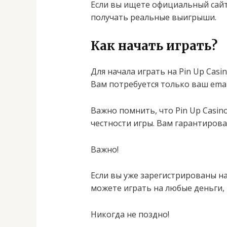
Если вы ищете официальный сайт 
получать реальные выигрыши.
Как начать играть?
Для начала играть на Pin Up Casi
Вам потребуется только ваш emai
Важно помнить, что Pin Up Casin
честности игры. Вам гарантирова
Важно!
Если вы уже зарегистрированы на 
можете играть на любые деньги, к
Никогда не поздно!