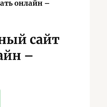
ать онлайн –
ный сайт
лайн –