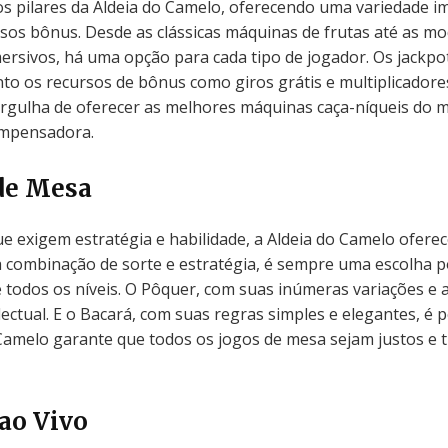
s pilares da Aldeia do Camelo, oferecendo uma variedade i
sos bônus. Desde as clássicas máquinas de frutas até as mo
ersivos, há uma opção para cada tipo de jogador. Os jackp
nto os recursos de bônus como giros grátis e multiplicado
 orgulha de oferecer as melhores máquinas caça-níqueis do
compensadora.
de Mesa
e exigem estratégia e habilidade, a Aldeia do Camelo ofere
ua combinação de sorte e estratégia, é sempre uma escolha 
e todos os níveis. O Pôquer, com suas inúmeras variações e a
ectual. E o Bacará, com suas regras simples e elegantes, é
o Camelo garante que todos os jogos de mesa sejam justos e
ao Vivo