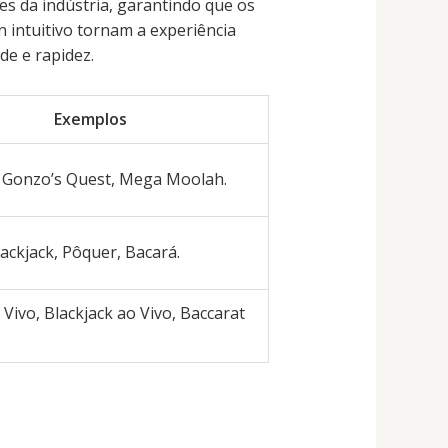
s da indústria, garantindo que os
 intuitivo tornam a experiência
de e rapidez.
Exemplos
, Gonzo’s Quest, Mega Moolah.
lackjack, Pôquer, Bacará.
 Vivo, Blackjack ao Vivo, Baccarat