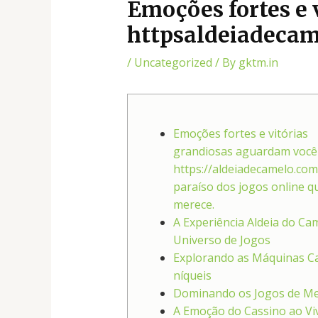
Emoções fortes e
httpsaldeiadecame
/
Uncategorized
/ By
gktm.in
Emoções fortes e vitórias
grandiosas aguardam voc
https://aldeiadecamelo.com
paraíso dos jogos online q
merece.
A Experiência Aldeia do Ca
Universo de Jogos
Explorando as Máquinas C
níqueis
Dominando os Jogos de M
A Emoção do Cassino ao Vi