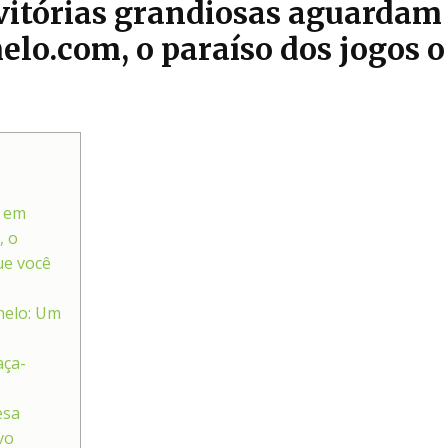
 vitórias grandiosas aguardam
lo.com, o paraíso dos jogos o
ê em
, o
ue você
melo: Um
aça-
esa
vo