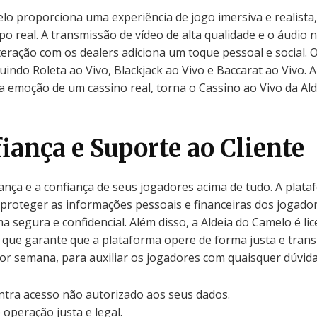
lo proporciona uma experiência de jogo imersiva e realista
o real. A transmissão de vídeo de alta qualidade e o áudio 
teração com os dealers adiciona um toque pessoal e social.
uindo Roleta ao Vivo, Blackjack ao Vivo e Baccarat ao Vivo. 
 emoção de um cassino real, torna o Cassino ao Vivo da Al
iança e Suporte ao Cliente
ança e a confiança de seus jogadores acima de tudo. A plataf
 proteger as informações pessoais e financeiras dos jogado
a segura e confidencial. Além disso, a Aldeia do Camelo é l
 que garante que a plataforma opere de forma justa e trans
 por semana, para auxiliar os jogadores com quaisquer dúvi
tra acesso não autorizado aos seus dados.
operação justa e legal.