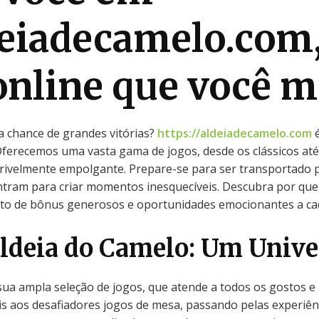
deiadecamelo.com,
online que você m
a chance de grandes vitórias?
https://aldeiadecamelo.com
é
 Oferecemos uma vasta gama de jogos, desde os clássicos até
crivelmente empolgante. Prepare-se para ser transportado
ontram para criar momentos inesquecíveis. Descubra por que
leto de bônus generosos e oportunidades emocionantes a ca
ldeia do Camelo: Um Unive
sua ampla seleção de jogos, que atende a todos os gostos e 
 aos desafiadores jogos de mesa, passando pelas experiênc