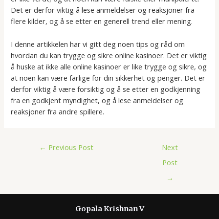
Det er derfor viktig å lese anmeldelser og reaksjoner fra
flere kilder, og å se etter en generell trend eller mening.
I denne artikkelen har vi gitt deg noen tips og råd om
hvordan du kan trygge og sikre online kasinoer. Det er viktig
å huske at ikke alle online kasinoer er like trygge og sikre, og
at noen kan være farlige for din sikkerhet og penger. Det er
derfor viktig å være forsiktig og å se etter en godkjenning
fra en godkjent myndighet, og å lese anmeldelser og
reaksjoner fra andre spillere.
←
Previous Post
Next
Post
→
Gopala Krishnan V