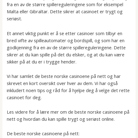
fra en av de større spillereguleringene som for eksempel
Malta eller Gibraltar. Dette sikrer at casinoet er trygt og
seriøst.
Et annet viktig punkt er å se etter casinoer som tilbyr en
bred vifte av spilleautomater og bordspill, og som har en
godkjenning fra en av de større spillereguleringene. Dette
sikrer at du kan spille på det du elsker, og at du kan være
sikker på at du er i trygge hender.
Vi har samlet de beste norske casinoene på nett og har
skrevet en kort oversikt over hver av dem. Vi har også
inkludert noen tips og råd for å hjelpe deg å velge det rette
casinoet for deg.
Les videre for å lære mer om de beste norske casinoene på
nett og hvordan du kan spille trygt og seriøst online.
De beste norske casinoene på nett: