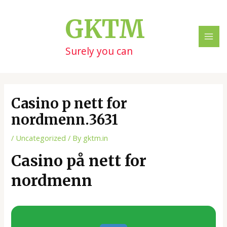
Skip
Post
MAI
to
navigation
GKTM
ME
content
Surely you can
Casino p nett for
nordmenn.3631
/
Uncategorized
/ By
gktm.in
Casino på nett for
nordmenn