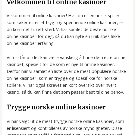
Velkommen til online kasinoer
Velkommen til online kasinoer! Hvis du er en norsk spiller
som søker etter et trygt og spennende online kasinoer, er
du kommet til rett sted. Vi har samlet de beste norske
online kasinoer for deg, så du kan nyte en unik spesifikke
online kasinoer erfaring.
Vi forstår at det kan være vanskelig å finne det rette online
kasinoet, spesielt for de som er nye til online kasinoer.
Derfor har vi samlet en liste over de mest populære norske
online kasinoer, som er trygge og spesifikke for norske
spillere. Vi har også skrevet en kort oversikt over hvert
kasino, så du kan finne det som passer best til dine behov.
Trygge norske online kasinoer
Vi har valgt ut de mest trygge norske online kasinoer, som
er lisensiert og kontrolleres av norske myndigheter. Disse