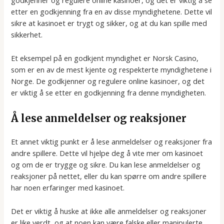
godkjenner og regulere online kasinoer, og det er viktig å se
etter en godkjenning fra en av disse myndighetene. Dette vil
sikre at kasinoet er trygt og sikker, og at du kan spille med
sikkerhet.
Et eksempel på en godkjent myndighet er Norsk Casino,
som er en av de mest kjente og respekterte myndighetene i
Norge. De godkjenner og regulere online kasinoer, og det
er viktig å se etter en godkjenning fra denne myndigheten.
Å lese anmeldelser og reaksjoner
Et annet viktig punkt er å lese anmeldelser og reaksjoner fra
andre spillere. Dette vil hjelpe deg å vite mer om kasinoet
og om de er trygge og sikre. Du kan lese anmeldelser og
reaksjoner på nettet, eller du kan spørre om andre spillere
har noen erfaringer med kasinoet.
Det er viktig å huske at ikke alle anmeldelser og reaksjoner
er like verdt, og at noen kan være falske eller manipulerte.