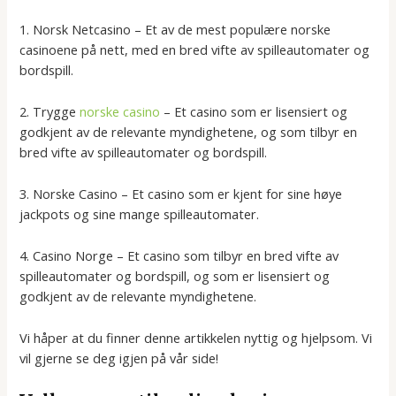
1. Norsk Netcasino – Et av de mest populære norske
casinoene på nett, med en bred vifte av spilleautomater og
bordspill.
2. Trygge
norske casino
– Et casino som er lisensiert og
godkjent av de relevante myndighetene, og som tilbyr en
bred vifte av spilleautomater og bordspill.
3. Norske Casino – Et casino som er kjent for sine høye
jackpots og sine mange spilleautomater.
4. Casino Norge – Et casino som tilbyr en bred vifte av
spilleautomater og bordspill, og som er lisensiert og
godkjent av de relevante myndighetene.
Vi håper at du finner denne artikkelen nyttig og hjelpsom. Vi
vil gjerne se deg igjen på vår side!