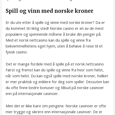
Spill og vinn med norske kroner
Er du ute etter å spille og vinne med norske kroner? Da er
du kommet til riktig sted! Norske casino er en av de mest
populære og spennende måtene å bruke din penger på.
Med et norsk nettcasino kan du spille og vinne fra
bekvemmelhetens eget hjem, uten å behøve å reise til et
fysisk casino.
Det er mange fordele med å spille på et norsk nettcasino.
Først og fremst kan du spille og vinne fra hvor som helst,
når som helst. Du kan også spille med norske kroner, hvilket
er mer praktisk og enklere for deg som spiller. Dessuten kan
du ofte finne bedre bonuser og tilbud på norske casinoer
enn på internasjonale casinoer.
Men det er ikke bare om pengene. Norske casinoer er ofte
mer trygge og sikrere enn internasjonale casinoer. De er