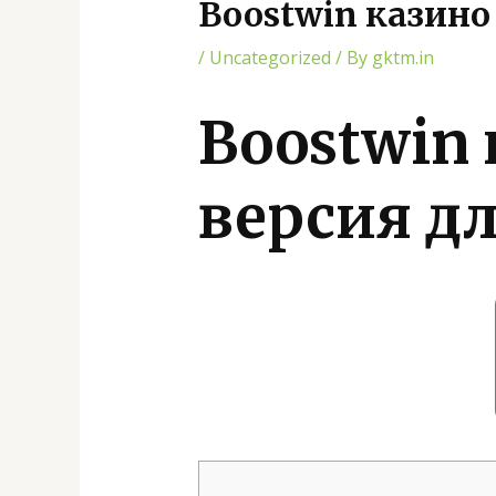
Boostwin казино 
/
Uncategorized
/ By
gktm.in
Boostwin
версия дл