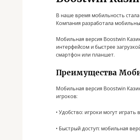
В наше время мобильность стала
Компания разработала мобильные 
Мобильная версия Boostwin Казин
интерфейсом и быстрее загрузкой.
смартфон или планшет.
Преимущества Моби
Мобильная версия Boostwin Кази
игроков:
• Удобство: игроки могут играть
• Быстрый доступ: мобильная вер