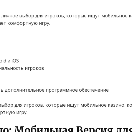
отличное выбор для игроков, которые ищут мобильное к
ает комфортную игру.
id и iOS
иальность игроков
ть дополнительное программное обеспечение
 выбор для игроков, которые ищут мобильное казино, 
ртную игру.
о: Мобильная Версия для