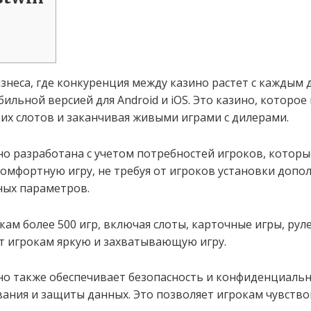
неса, где конкуренция между казино растет с каждым д
ильной версией для Android и iOS. Это казино, которо
ских слотов и заканчивая живыми играми с дилерами.
о разработана с учетом потребностей игроков, которые
комфортную игру, не требуя от игроков установки доп
ных параметров.
кам более 500 игр, включая слоты, карточные игры, руле
т игрокам яркую и захватывающую игру.
но также обеспечивает безопасность и конфиденциальн
ния и защиты данных. Это позволяет игрокам чувство