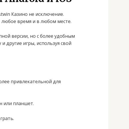
twin Казино не исключение.
в любое время и в любом месте.
пной версии, но с более удобным
 и другие игры, используя свой
олее привлекательной для
н или планшет.
грать.