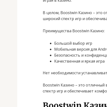
играя в казино.
В целом, Boostwin Казино – это 
широкий спектр игр и обеспечив
Преимущества Boostwin Казино:
Большой выбор игр
Мобильная версия для Andro
Безопасность и конфиденц
Качественная и яркая игра
Нет необходимости устанавлива
Boostwin Казино – это отличный
спектр игр и обеспечивает комфо
Boostwin Казин