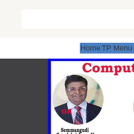
Skip
Post
to
navigation
content
Home
TP Menu