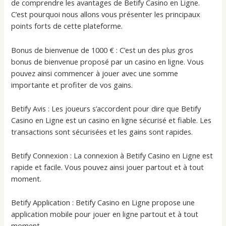
de comprendre les avantages de Betify Casino en Ligne.
C’est pourquoi nous allons vous présenter les principaux
points forts de cette plateforme.
Bonus de bienvenue de 1000 € : C’est un des plus gros
bonus de bienvenue proposé par un casino en ligne. Vous
pouvez ainsi commencer à jouer avec une somme
importante et profiter de vos gains.
Betify Avis : Les joueurs s’accordent pour dire que Betify
Casino en Ligne est un casino en ligne sécurisé et fiable. Les
transactions sont sécurisées et les gains sont rapides.
Betify Connexion : La connexion à Betify Casino en Ligne est
rapide et facile. Vous pouvez ainsi jouer partout et à tout
moment.
Betify Application : Betify Casino en Ligne propose une
application mobile pour jouer en ligne partout et à tout
moment.