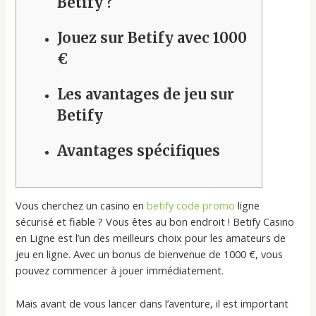
Betify ?
Jouez sur Betify avec 1000
€
Les avantages de jeu sur
Betify
Avantages spécifiques
Vous cherchez un casino en
betify code promo
ligne
sécurisé et fiable ? Vous êtes au bon endroit ! Betify Casino
en Ligne est l’un des meilleurs choix pour les amateurs de
jeu en ligne. Avec un bonus de bienvenue de 1000 €, vous
pouvez commencer à jouer immédiatement.
Mais avant de vous lancer dans l’aventure, il est important