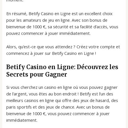
En résumé, Betify Casino en Ligne est un excellent choix
pour les amateurs de jeu en ligne. Avec son bonus de
bienvenue de 1000 €, sa sécurité et sa facilité d’accès, vous
pouvez commencer à jouer immédiatement.
Alors, qu’est-ce que vous attendez ? Créez votre compte et
commencez à jouer sur Betify Casino en Ligne !
Betify Casino en Ligne: Découvrez les
Secrets pour Gagner
Si vous cherchez un casino en ligne où vous pouvez gagner
de l’argent, vous êtes au bon endroit ! Betify est l’un des
meilleurs casinos en ligne qui offre des jeux de hasard, des
paris sportifs et des jeux de chance. Avec un bonus de
bienvenue de 1000 €, vous pouvez commencer à jouer
immédiatement.