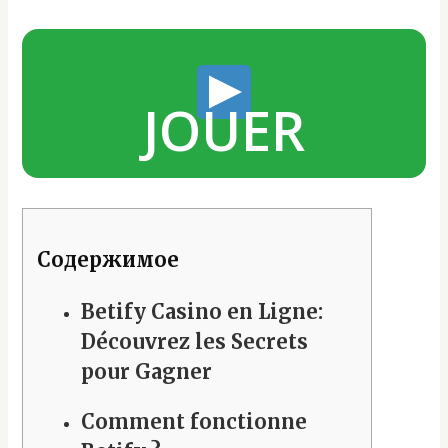
JOUER
Содержимое
Betify Casino en Ligne:
Découvrez les Secrets
pour Gagner
Comment fonctionne