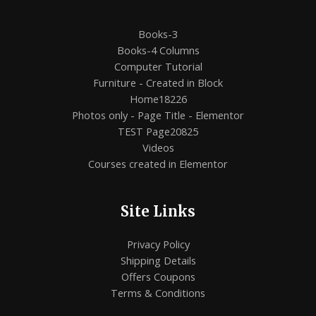
Books-3
Books-4 Columns
Computer Tutorial
Furniture - Created in Block
Home18226
Photos only - Page Title - Elementor
TEST Page20825
Videos
Courses created in Elementor
Site Links
Privacy Policy
Shipping Details
Offers Coupons
Terms & Conditions