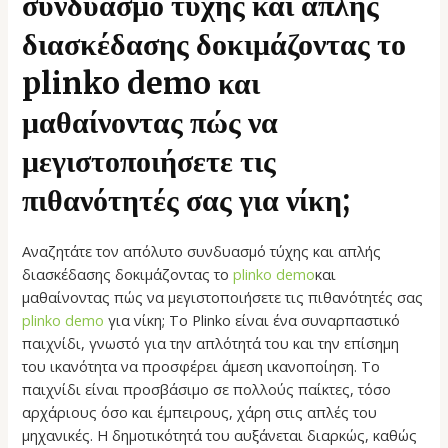
συνδυασμό τύχης και απλής
διασκέδασης δοκιμάζοντας το
plinko demo και
μαθαίνοντας πώς να
μεγιστοποιήσετε τις
πιθανότητές σας για νίκη;
Αναζητάτε τον απόλυτο συνδυασμό τύχης και απλής
διασκέδασης δοκιμάζοντας το
plinko demo
και
μαθαίνοντας πώς να μεγιστοποιήσετε τις πιθανότητές σας
plinko demo
για νίκη; Το Plinko είναι ένα συναρπαστικό
παιχνίδι, γνωστό για την απλότητά του και την επίσημη
του ικανότητα να προσφέρει άμεση ικανοποίηση. Το
παιχνίδι είναι προσβάσιμο σε πολλούς παίκτες, τόσο
αρχάριους όσο και έμπειρους, χάρη στις απλές του
μηχανικές. Η δημοτικότητά του αυξάνεται διαρκώς, καθώς