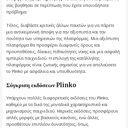
σας βοηθήσει σε περίπτωση που έχετε οποιοδήποτε
πρόβλημα.
Τέλος, διαβάστε κριτικές άλλων παικτών για να πάρετε
μια αντικειμενική άποψη για την αξιοπιστία και την
ποιότητα των υπηρεσιών της πλατφόρμας. Μια αξιόπιστη
πλατφόρμα θα προσφέρει διαφανείς όρους και
προϋποθέσεις, δίκαιες πιθανότητες νίκης και μια ασφαλή
εμπειρία παιχνιδιού. Η επιλογή της κατάλληλης
πλατφόρμας είναι ζωτικής σημασίας για να απολαύσετε
το Plinko με ασφάλεια και υπευθυνότητα.
Σύγκριση εκδόσεων Plinko
Υπάρχουν πολλές διαφορετικές εκδόσεις του Plinko,
καθεμία με τα δικά της μοναδικά χαρακτηριστικά και
μηχανισμούς παιχνιδιού. Μερικές εκδόσεις προσφέρουν
απλές μορφές με βασικούς κανόνες, ενώ άλλες
προσθέτουν επιπλέον δυνατότητες, όπως