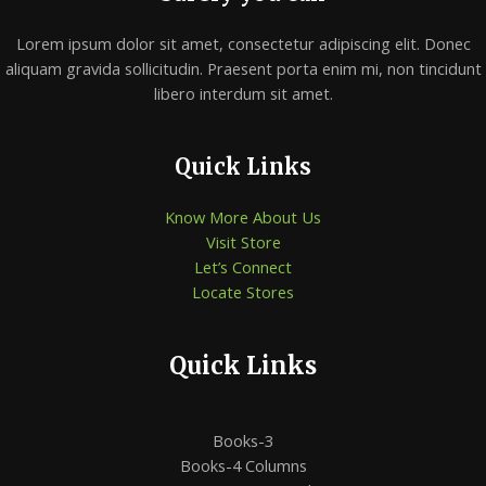
Lorem ipsum dolor sit amet, consectetur adipiscing elit. Donec
aliquam gravida sollicitudin. Praesent porta enim mi, non tincidunt
libero interdum sit amet.
Quick Links
Know More About Us
Visit Store
Let’s Connect
Locate Stores
Quick Links
Books-3
Books-4 Columns