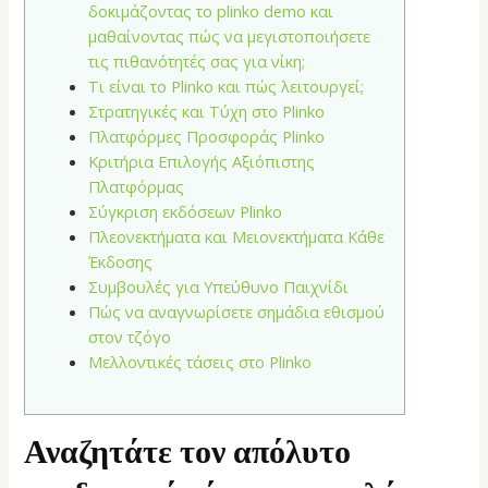
δοκιμάζοντας το plinko demo και
μαθαίνοντας πώς να μεγιστοποιήσετε
τις πιθανότητές σας για νίκη;
Τι είναι το Plinko και πώς λειτουργεί;
Στρατηγικές και Τύχη στο Plinko
Πλατφόρμες Προσφοράς Plinko
Κριτήρια Επιλογής Αξιόπιστης
Πλατφόρμας
Σύγκριση εκδόσεων Plinko
Πλεονεκτήματα και Μειονεκτήματα Κάθε
Έκδοσης
Συμβουλές για Υπεύθυνο Παιχνίδι
Πώς να αναγνωρίσετε σημάδια εθισμού
στον τζόγο
Μελλοντικές τάσεις στο Plinko
Αναζητάτε τον απόλυτο