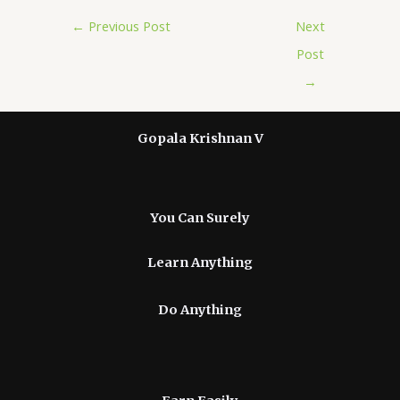
←
Previous Post
Next
Post
→
Gopala Krishnan V
You Can Surely
Learn Anything
Do Anything