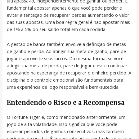
ultrapassá-lo, independentemente de ganhar ou perder. É
fundamental apostar apenas o que você pode perder e
evitar a tentação de recuperar perdas aumentando o valor
das suas apostas. Uma boa regra geral é não apostar mais
de 1% a 5% do seu saldo total em cada rodada.
A gestão de banca também envolve a definição de metas
de ganho e perda. Ao atingir sua meta de ganho, pare de
jogar e aproveite seus lucros. Da mesma forma, se você
atingir sua meta de perda, pare de jogar e evite continuar
apostando na esperança de recuperar o dinheiro perdido. A
disciplina e o controle emocional são fundamentais para
uma experiência de jogo responsável e bem-sucedida.
Entendendo o Risco e a Recompensa
O Fortune Tiger é, como mencionado anteriormente, um
jogo de alta volatilidade. Isso significa que você pode
esperar períodos de ganhos consecutivos, mas também
períodos de perdas. É importante estar ciente desse risco e