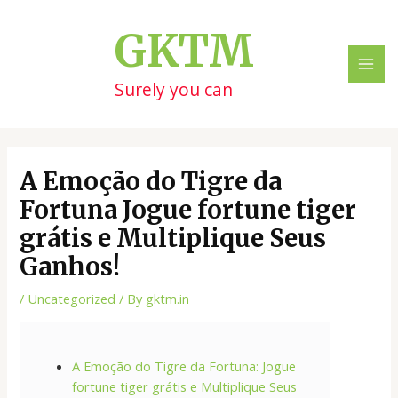
Skip
Post
MAI
to
navigation
GKTM
ME
content
Surely you can
A Emoção do Tigre da
Fortuna Jogue fortune tiger
grátis e Multiplique Seus
Ganhos!
/
Uncategorized
/ By
gktm.in
A Emoção do Tigre da Fortuna: Jogue
fortune tiger grátis e Multiplique Seus