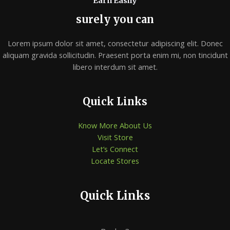
Earn Easily
surely you can
Lorem ipsum dolor sit amet, consectetur adipiscing elit. Donec
aliquam gravida sollicitudin. Praesent porta enim mi, non tincidunt
libero interdum sit amet.
Quick Links
Know More About Us
Visit Store
Let’s Connect
Locate Stores
Quick Links