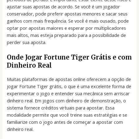
ajustar suas apostas de acordo. Se você é um jogador
conservador, pode preferir apostas menores e sacar seus
ganhos com mais frequência. Se você é mais ousado, pode
optar por apostas maiores e esperar por multiplicadores
mais altos, mas esteja preparado para a possibilidade de
perder sua aposta.
Onde Jogar Fortune Tiger Grátis e com
Dinheiro Real
Muitas plataformas de apostas online oferecem a opção de
jogar Fortune Tiger grátis, o que é uma excelente forma de
experimentar o jogo e entender sua mecânica sem arriscar
dinheiro real. Em jogos com dinheiro de demonstração, o
sistema fornece créditos virtuais para apostar. Essa
modalidade permite que você treine suas estratégias e se
familiarize com o jogo antes de começar a apostar com
dinheiro real.